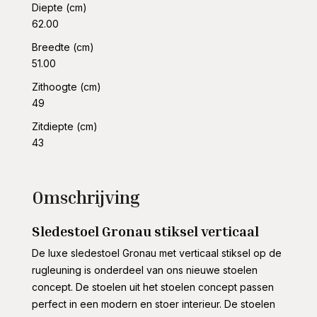
Diepte (cm)
62.00
Breedte (cm)
51.00
Zithoogte (cm)
49
Zitdiepte (cm)
43
Omschrijving
Sledestoel Gronau stiksel verticaal
De luxe sledestoel Gronau met verticaal stiksel op de
rugleuning is onderdeel van ons nieuwe stoelen
concept. De stoelen uit het stoelen concept passen
perfect in een modern en stoer interieur. De stoelen