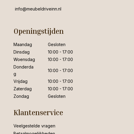
info@meubeldriveinn.nl
Openingstijden
Maandag
Gesloten
Dinsdag
10:00 - 17:00
Woensdag
10:00 - 17:00
Donderda
10:00 - 17:00
g
Vrijdag
10:00 - 17:00
Zaterdag
10:00 - 17:00
Zondag
Gesloten
Klantenservice
Veelgestelde vragen
Betaalmogelijkheden