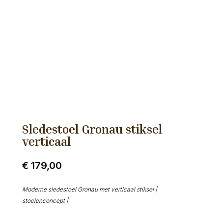
Sledestoel Gronau stiksel
verticaal
€
179,00
Moderne sledestoel Gronau met verticaal stiksel |
stoelenconcept |