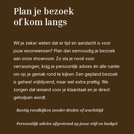
Plan je bezoek
of kom langs
Wil je zeker weten dat er tijd en aandacht is voor
jouw woonwensen? Plan dan eenvoudig je bezoek
aan onze showroom. Zo sta je nooit voor
verrassingen, krijg je persoonlijk advies én alle ruimte
om op je gemak rond te kijken. Een gepland bezoek
is geheel vrijblijvend, maar wel extra prettig. We
zorgen dat iemand voor je klaarstaat en je direct
geholpen wordt.
Rustig rondkijken zonder drukte of wachttijd
Persoonlijk advies afgestemd op jouw stijl en budget