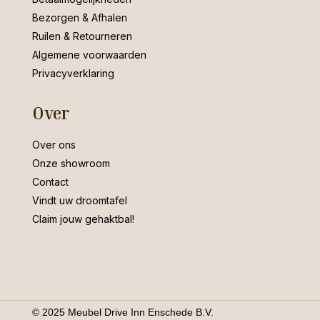
Bezorgen & Afhalen
Ruilen & Retourneren
Algemene voorwaarden
Privacyverklaring
Over
Over ons
Onze showroom
Contact
Vindt uw droomtafel
Claim jouw gehaktbal!
© 2025 Meubel Drive Inn Enschede B.V.