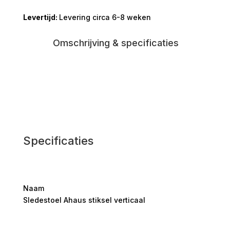
verticaal
Levering circa 6-8 weken
aantal
Omschrijving & specificaties
Specificaties
Naam
Sledestoel Ahaus stiksel verticaal