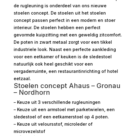
de rugleuning is onderdeel van ons nieuwe
stoelen concept. De stoelen uit het stoelen
concept passen perfect in een modern en stoer
interieur. De stoelen hebben een perfect
gevormde kuipzitting met een geweldig zitcomfort.
De poten in zwart metaal zorgt voor een tikkel
industriele look. Naast een perfecte aankleding
voor een eetkamer of keuken is de sledestoel
natuurlijk ook heel geschikt voor een
vergaderruimte, een restaurantinrichting of hotel
eetzaal.
Stoelen concept Ahaus – Gronau
– Nordhorn
– Keuze uit 3 verschillende rugleuningen
– Keuze uit een armstoel met parketwielen, een
sledestoel of een eetkamerstoel op 4 poten.
– Keuze uit veloursstof, microleder of
microvezelstof