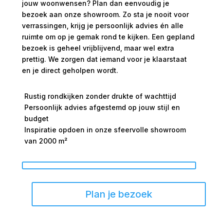
jouw woonwensen? Plan dan eenvoudig je
bezoek aan onze showroom. Zo sta je nooit voor
verrassingen, krijg je persoonlijk advies én alle
ruimte om op je gemak rond te kijken. Een gepland
bezoek is geheel vrijblijvend, maar wel extra
prettig. We zorgen dat iemand voor je klaarstaat
en je direct geholpen wordt.
Rustig rondkijken zonder drukte of wachttijd
Persoonlijk advies afgestemd op jouw stijl en
budget
Inspiratie opdoen in onze sfeervolle showroom
van 2000 m²
Plan je bezoek