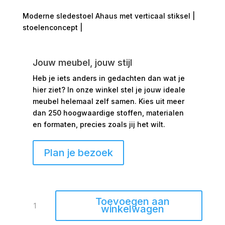
Moderne sledestoel Ahaus met verticaal stiksel |
stoelenconcept |
Jouw meubel, jouw stijl
Heb je iets anders in gedachten dan wat je
hier ziet?
In onze winkel stel je jouw ideale
meubel helemaal zelf samen. Kies uit meer
dan 250 hoogwaardige stoffen, materialen
en formaten, precies zoals jij het wilt.
Plan je bezoek
Sledestoel
Toevoegen aan
Ahaus
winkelwagen
stiksel