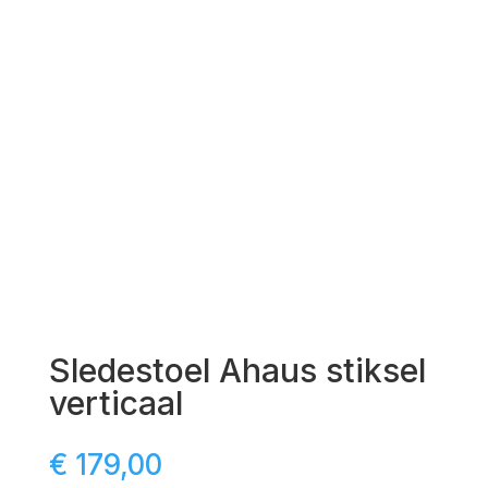
Sledestoel Ahaus stiksel
verticaal
€
179,00