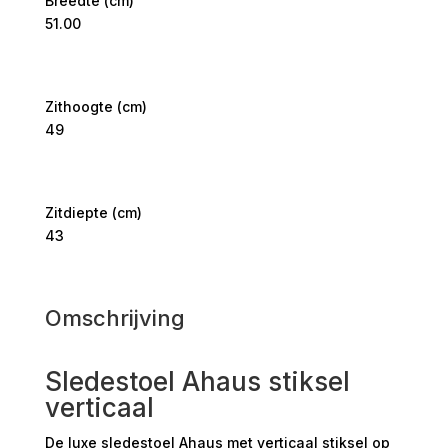
Breedte (cm)
51.00
Zithoogte (cm)
49
Zitdiepte (cm)
43
Omschrijving
Sledestoel Ahaus stiksel
verticaal
De luxe sledestoel Ahaus met verticaal stiksel op