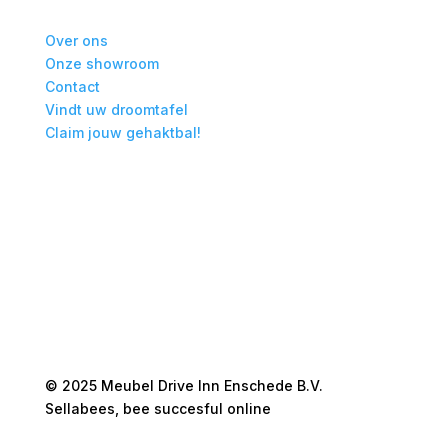
Over ons
Onze showroom
Contact
Vindt uw droomtafel
Claim jouw gehaktbal!
© 2025 Meubel Drive Inn Enschede B.V.
Sellabees, bee succesful online