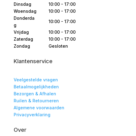
Dinsdag
10:00 - 17:00
Woensdag
10:00 - 17:00
Donderda
10:00 - 17:00
g
Vrijdag
10:00 - 17:00
Zaterdag
10:00 - 17:00
Zondag
Gesloten
Klantenservice
Veelgestelde vragen
Betaalmogelijkheden
Bezorgen & Afhalen
Ruilen & Retourneren
Algemene voorwaarden
Privacyverklaring
Over