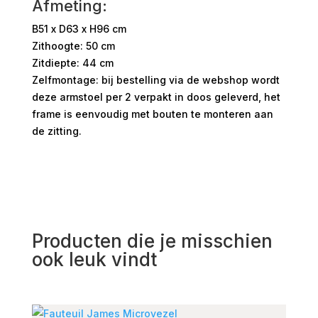
Afmeting:
B51 x D63 x H96 cm
Zithoogte: 50 cm
Zitdiepte: 44 cm
Zelfmontage: bij bestelling via de webshop wordt
deze armstoel per 2 verpakt in doos geleverd, het
frame is eenvoudig met bouten te monteren aan
de zitting.
Producten die je misschien
ook leuk vindt