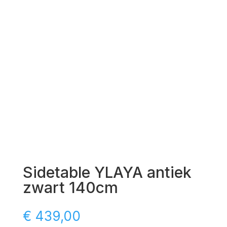
Sidetable YLAYA antiek
zwart 140cm
€
439,00