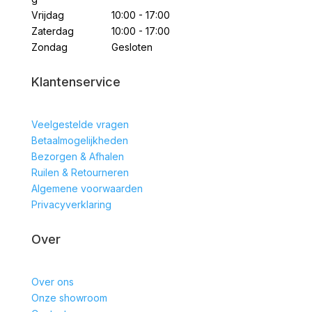
Vrijdag
10:00 - 17:00
Zaterdag
10:00 - 17:00
Zondag
Gesloten
Klantenservice
Veelgestelde vragen
Betaalmogelijkheden
Bezorgen & Afhalen
Ruilen & Retourneren
Algemene voorwaarden
Privacyverklaring
Over
Over ons
Onze showroom