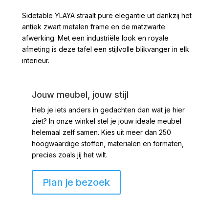
Sidetable YLAYA straalt pure elegantie uit dankzij het
antiek zwart metalen frame en de matzwarte
afwerking. Met een industriële look en royale
afmeting is deze tafel een stijlvolle blikvanger in elk
interieur.
Jouw meubel, jouw stijl
Heb je iets anders in gedachten dan wat je hier
ziet?
In onze winkel stel je jouw ideale meubel
helemaal zelf samen. Kies uit meer dan 250
hoogwaardige stoffen, materialen en formaten,
precies zoals jij het wilt.
Plan je bezoek