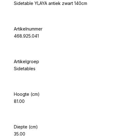
Sidetable YLAYA antiek zwart 140cm
Artikelnummer
468.925.041
Artikelgroep
Sidetables
Hoogte (cm)
81.00
Diepte (cm)
35.00