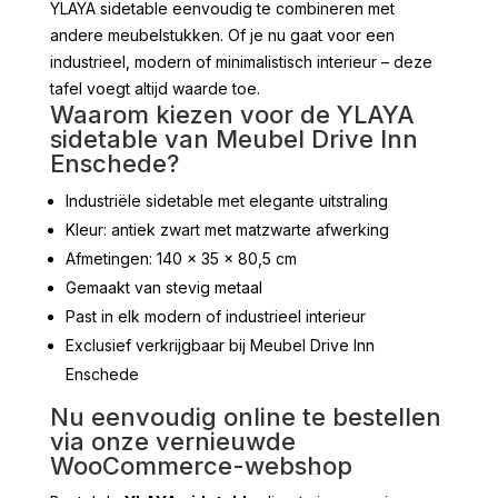
YLAYA sidetable eenvoudig te combineren met
andere meubelstukken. Of je nu gaat voor een
industrieel, modern of minimalistisch interieur – deze
tafel voegt altijd waarde toe.
Waarom kiezen voor de YLAYA
sidetable van Meubel Drive Inn
Enschede?
Industriële sidetable met elegante uitstraling
Kleur: antiek zwart met matzwarte afwerking
Afmetingen: 140 x 35 x 80,5 cm
Gemaakt van stevig metaal
Past in elk modern of industrieel interieur
Exclusief verkrijgbaar bij Meubel Drive Inn
Enschede
Nu eenvoudig online te bestellen
via onze vernieuwde
WooCommerce-webshop