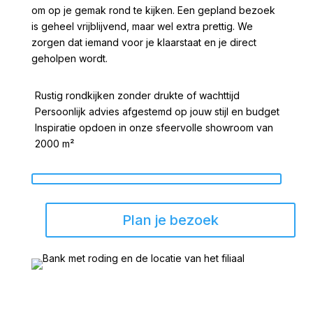
om op je gemak rond te kijken. Een gepland bezoek
is geheel vrijblijvend, maar wel extra prettig. We
zorgen dat iemand voor je klaarstaat en je direct
geholpen wordt.
Rustig rondkijken zonder drukte of wachttijd
Persoonlijk advies afgestemd op jouw stijl en budget
Inspiratie opdoen in onze sfeervolle showroom van
2000 m²
Plan je bezoek