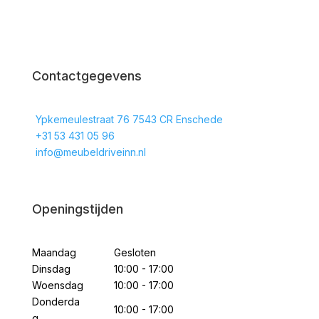
Contactgegevens
Ypkemeulestraat 76 7543 CR Enschede
+31 53 431 05 96
info@meubeldriveinn.nl
Openingstijden
Maandag
Gesloten
Dinsdag
10:00 - 17:00
Woensdag
10:00 - 17:00
Donderda
10:00 - 17:00
g