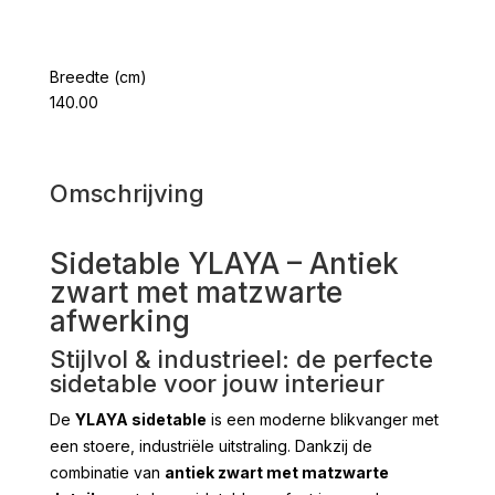
Breedte (cm)
140.00
Omschrijving
Sidetable YLAYA – Antiek
zwart met matzwarte
afwerking
Stijlvol & industrieel: de perfecte
sidetable voor jouw interieur
De
YLAYA sidetable
is een moderne blikvanger met
een stoere, industriële uitstraling. Dankzij de
combinatie van
antiek zwart met matzwarte