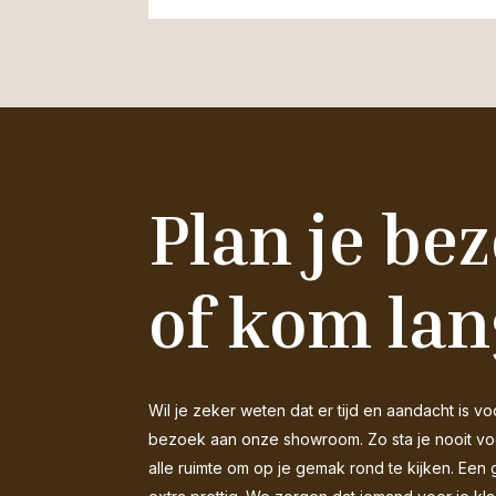
Plan je be
of kom lan
Wil je zeker weten dat er tijd en aandacht is
bezoek aan onze showroom. Zo sta je nooit voor
alle ruimte om op je gemak rond te kijken. Een 