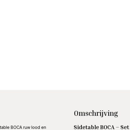
Omschrijving
Sidetable BOCA – Set 
table BOCA ruw lood en