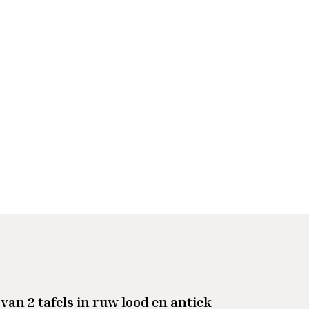
van 2 tafels in ruw lood en antiek