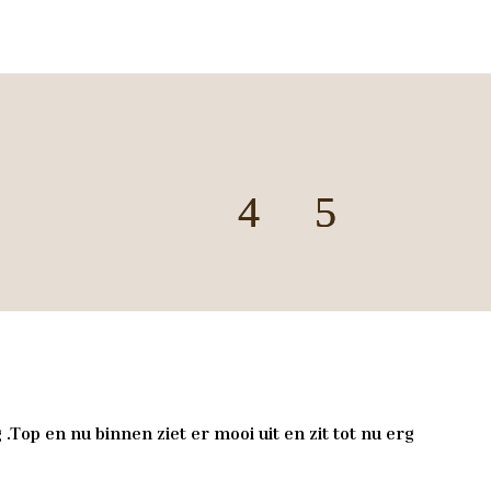
.Top en nu binnen ziet er mooi uit en zit tot nu erg