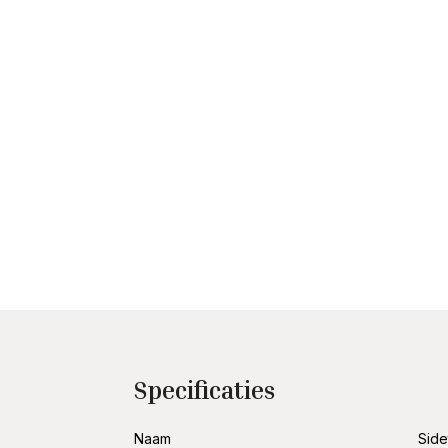
Specificaties
Naam
Side