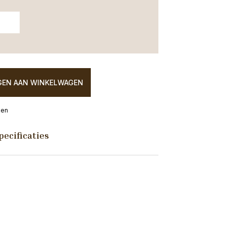
EN AAN WINKELWAGEN
ken
pecificaties