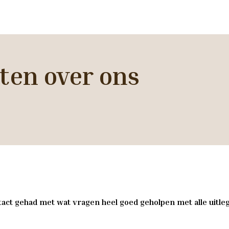
ten over ons
act gehad met wat vragen heel goed geholpen met alle uitleg 