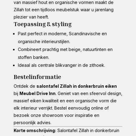
van massief hout en organische vormen maakt de
Zillah tot een tijdloos meubelstuk waar u jarenlang
plezier van heeft.
Toepassing & styling
Past perfect in moderne, Scandinavische en
organische interieurstijlen.
Combineert prachtig met beige, natuurtinten en
stoffen banken.
Ideaal als centrale blikvanger in de zithoek.
Bestelinformatie
Ontdek de
salontafel Zillah in donkerbruin eiken
bij
Meubel Drive Inn
. Geniet van een sfeervol design,
massief eiken kwaliteit en een organische vorm die
elk interieur verrijkt. Bestel eenvoudig online of
bezoek onze showroom voor inspiratie en
persoonlijk advies.
Korte omschrijving:
Salontafel Zillah in donkerbruin