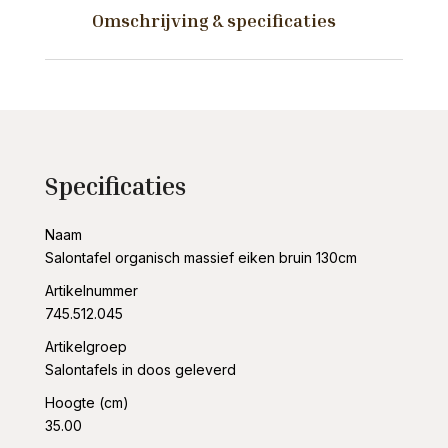
130cm
Omschrijving & specificaties
aantal
Specificaties
Naam
Salontafel organisch massief eiken bruin 130cm
Artikelnummer
745.512.045
Artikelgroep
Salontafels in doos geleverd
Hoogte (cm)
35.00