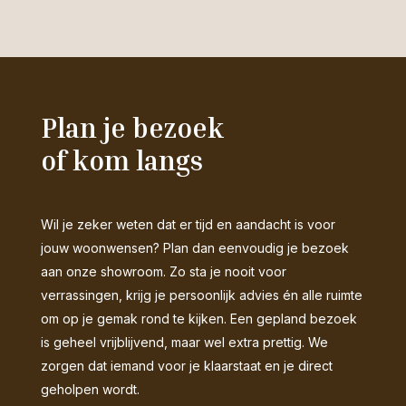
Plan je bezoek
of kom langs
Wil je zeker weten dat er tijd en aandacht is voor
jouw woonwensen? Plan dan eenvoudig je bezoek
aan onze showroom. Zo sta je nooit voor
verrassingen, krijg je persoonlijk advies én alle ruimte
om op je gemak rond te kijken. Een gepland bezoek
is geheel vrijblijvend, maar wel extra prettig. We
zorgen dat iemand voor je klaarstaat en je direct
geholpen wordt.