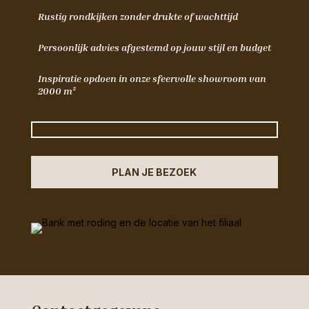
Rustig rondkijken zonder drukte of wachttijd
Persoonlijk advies afgestemd op jouw stijl en budget
Inspiratie opdoen in onze sfeervolle showroom van
2000 m²
PLAN JE BEZOEK