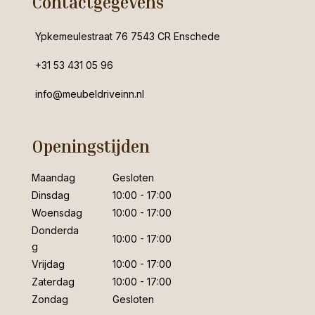
Contactgegevens
Ypkemeulestraat 76 7543 CR Enschede
+31 53 431 05 96
info@meubeldriveinn.nl
Openingstijden
Maandag
Gesloten
Dinsdag
10:00 - 17:00
Woensdag
10:00 - 17:00
Donderda
10:00 - 17:00
g
Vrijdag
10:00 - 17:00
Zaterdag
10:00 - 17:00
Zondag
Gesloten