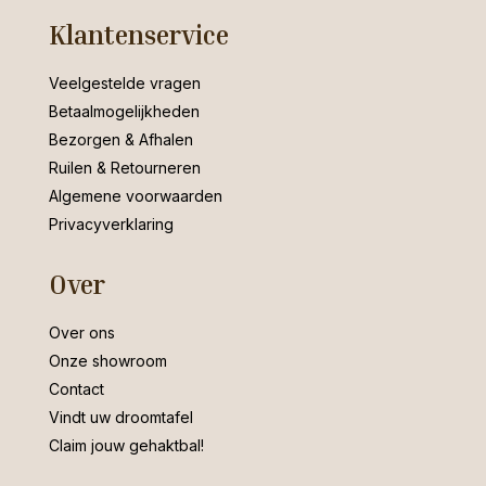
Klantenservice
Veelgestelde vragen
Betaalmogelijkheden
Bezorgen & Afhalen
Ruilen & Retourneren
Algemene voorwaarden
Privacyverklaring
Over
Over ons
Onze showroom
Contact
Vindt uw droomtafel
Claim jouw gehaktbal!