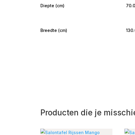
Diepte (cm)
70.
Breedte (cm)
130
Producten die je misschi