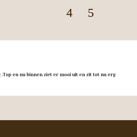
.Top en nu binnen ziet er mooi uit en zit tot nu erg