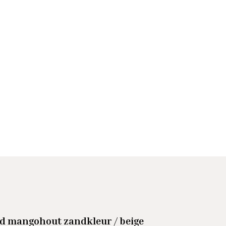
nd mangohout zandkleur / beige