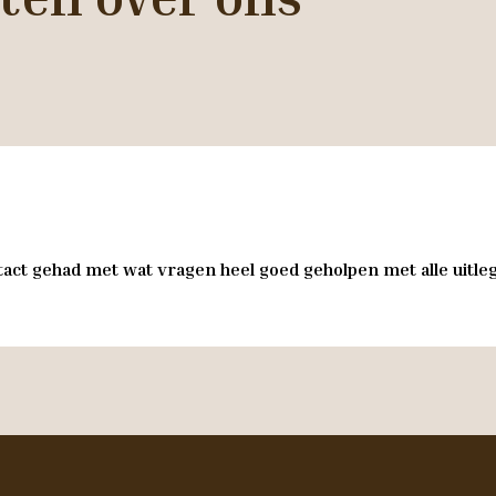
act gehad met wat vragen heel goed geholpen met alle uitleg 