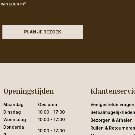
m van 2000 m²
PLAN JE BEZOEK
Openingstijden
Klantenservi
Maandag
Gesloten
Veelgestelde vragen
Dinsdag
10:00 - 17:00
Betaalmogelijkhede
Woensdag
10:00 - 17:00
Bezorgen & Afhalen
Donderda
Ruilen & Retournere
10:00 - 17:00
g