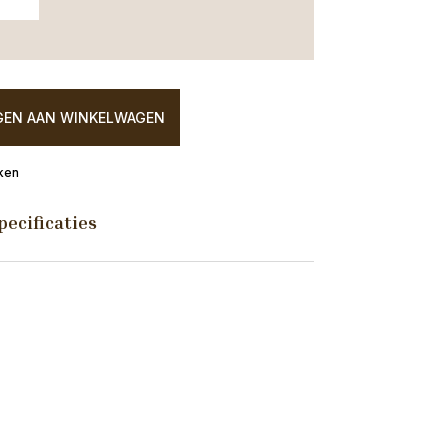
EN AAN WINKELWAGEN
ken
pecificaties