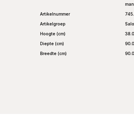
man
Artikelnummer
745
Artikelgroep
Salo
Hoogte (cm)
38.
Diepte (cm)
90.
Breedte (cm)
90.