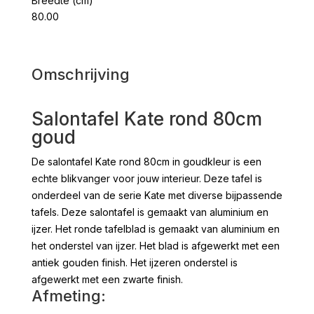
Breedte (cm)
80.00
Omschrijving
Salontafel Kate rond 80cm
goud
De salontafel Kate rond 80cm in goudkleur is een
echte blikvanger voor jouw interieur. Deze tafel is
onderdeel van de serie Kate met diverse bijpassende
tafels. Deze salontafel is gemaakt van aluminium en
ijzer. Het ronde tafelblad is gemaakt van aluminium en
het onderstel van ijzer. Het blad is afgewerkt met een
antiek gouden finish. Het ijzeren onderstel is
afgewerkt met een zwarte finish.
Afmeting: