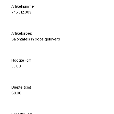
Artikelnummer
745.512.003
Artikelgroep
Salontafels in doos geleverd
Hoogte (cm)
35.00
Diepte (cm)
80.00