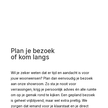
voo
Plan je bezoek
of kom langs
Wil je zeker weten dat er tijd en aandacht is voor
jouw woonwensen? Plan dan eenvoudig je bezoek
aan onze showroom. Zo sta je nooit voor
verrassingen, krijg je persoonlijk advies én alle ruimte
om op je gemak rond te kijken. Een gepland bezoek
is geheel vrijblijvend, maar wel extra prettig. We
zorgen dat iemand voor je klaarstaat en je direct