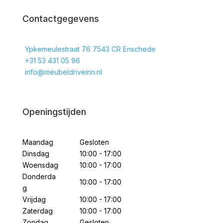
Contactgegevens
Ypkemeulestraat 76 7543 CR Enschede
+31 53 431 05 96
info@meubeldriveinn.nl
Openingstijden
Maandag
Gesloten
Dinsdag
10:00 - 17:00
Woensdag
10:00 - 17:00
Donderda
10:00 - 17:00
g
Vrijdag
10:00 - 17:00
Zaterdag
10:00 - 17:00
Zondag
Gesloten