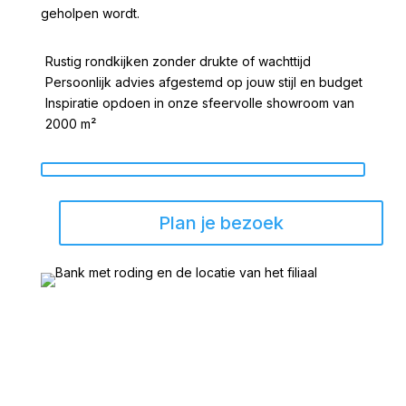
geholpen wordt.
Rustig rondkijken zonder drukte of wachttijd
Persoonlijk advies afgestemd op jouw stijl en budget
Inspiratie opdoen in onze sfeervolle showroom van
2000 m²
Plan je bezoek