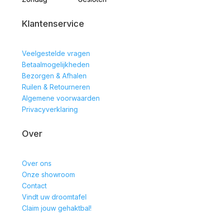
Klantenservice
Veelgestelde vragen
Betaalmogelijkheden
Bezorgen & Afhalen
Ruilen & Retourneren
Algemene voorwaarden
Privacyverklaring
Over
Over ons
Onze showroom
Contact
Vindt uw droomtafel
Claim jouw gehaktbal!