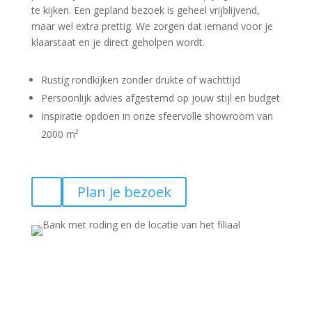
te kijken. Een gepland bezoek is geheel vrijblijvend,
maar wel extra prettig. We zorgen dat iemand voor je
klaarstaat en je direct geholpen wordt.
Rustig rondkijken zonder drukte of wachttijd
Persoonlijk advies afgestemd op jouw stijl en budget
Inspiratie opdoen in onze sfeervolle showroom van
2000 m²
Plan je bezoek