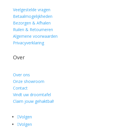
Veelgestelde vragen
Betaalmogelijkheden
Bezorgen & Afhalen
Ruilen & Retourneren
Algemene voorwaarden
Privacyverklaring
Over
Over ons
Onze showroom
Contact
Vindt uw droomtafel
Claim jouw gehaktbal!
Volgen
Volgen