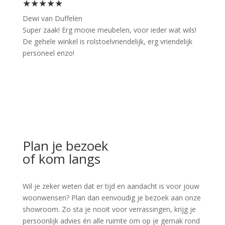
★★★★★
Dewi van Duffelen
Super zaak! Erg mooie meubelen, voor ieder wat wils!
De gehele winkel is rolstoelvriendelijk, erg vriendelijk
personeel enzo!
Plan je bezoek
of kom langs
Wil je zeker weten dat er tijd en aandacht is voor jouw
woonwensen? Plan dan eenvoudig je bezoek aan onze
showroom. Zo sta je nooit voor verrassingen, krijg je
persoonlijk advies én alle ruimte om op je gemak rond