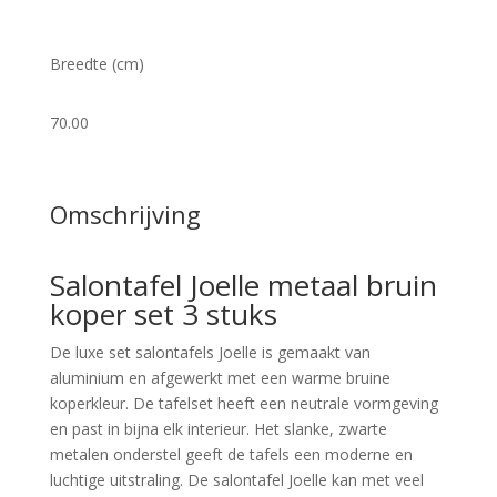
Breedte (cm)
70.00
Omschrijving
Salontafel Joelle metaal bruin
koper set 3 stuks
De luxe set salontafels Joelle is gemaakt van
aluminium en afgewerkt met een warme bruine
koperkleur. De tafelset heeft een neutrale vormgeving
en past in bijna elk interieur. Het slanke, zwarte
metalen onderstel geeft de tafels een moderne en
luchtige uitstraling. De salontafel Joelle kan met veel