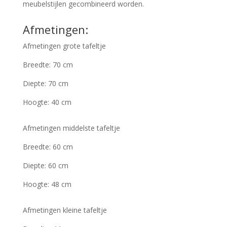
meubelstijlen gecombineerd worden.
Afmetingen:
Afmetingen grote tafeltje
Breedte: 70 cm
Diepte: 70 cm
Hoogte: 40 cm
Afmetingen middelste tafeltje
Breedte: 60 cm
Diepte: 60 cm
Hoogte: 48 cm
Afmetingen kleine tafeltje