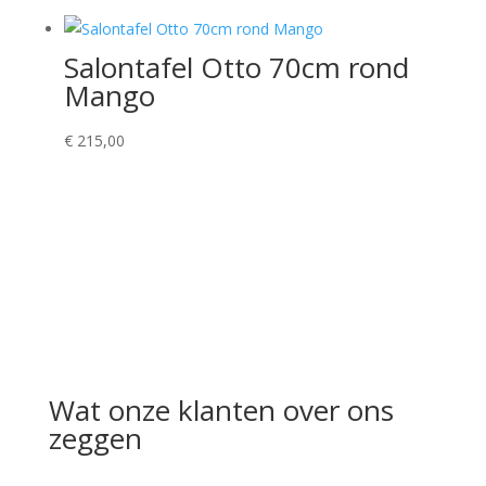
Salontafel Otto 70cm rond
Mango
€
215,00
Wat onze klanten over ons
zeggen