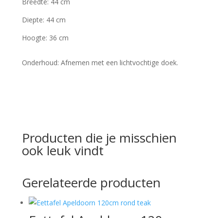
Breedte: 44 cm
Diepte: 44 cm
Hoogte: 36 cm
Onderhoud: Afnemen met een lichtvochtige doek.
Producten die je misschien
ook leuk vindt
Gerelateerde producten