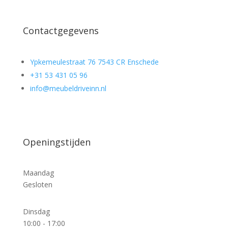
Contactgegevens
Ypkemeulestraat 76 7543 CR Enschede
+31 53 431 05 96
info@meubeldriveinn.nl
Openingstijden
Maandag
Gesloten
Dinsdag
10:00 - 17:00