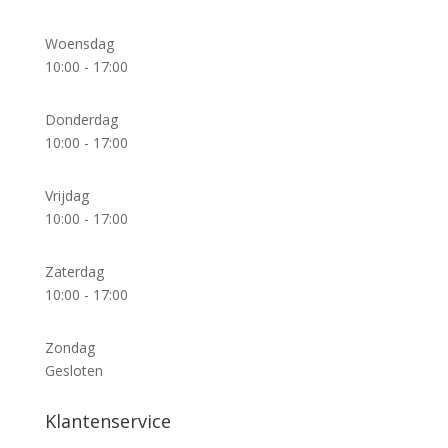
Woensdag
10:00 - 17:00
Donderdag
10:00 - 17:00
Vrijdag
10:00 - 17:00
Zaterdag
10:00 - 17:00
Zondag
Gesloten
Klantenservice