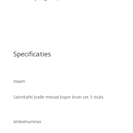
Specificaties
Naam
Salontafel Joelle metaal koper bruin set 3 stuks
Artikelnummer