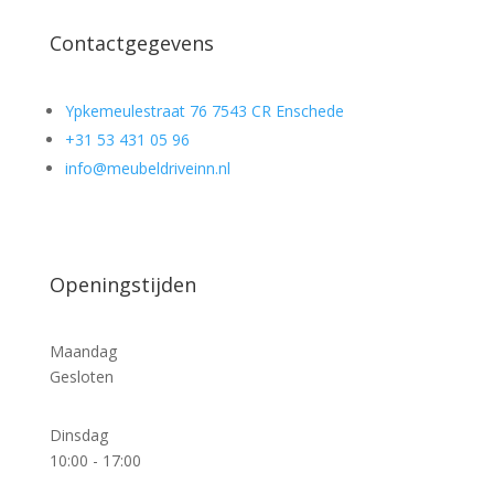
Contactgegevens
Ypkemeulestraat 76 7543 CR Enschede
+31 53 431 05 96
info@meubeldriveinn.nl
Openingstijden
Maandag
Gesloten
Dinsdag
10:00 - 17:00