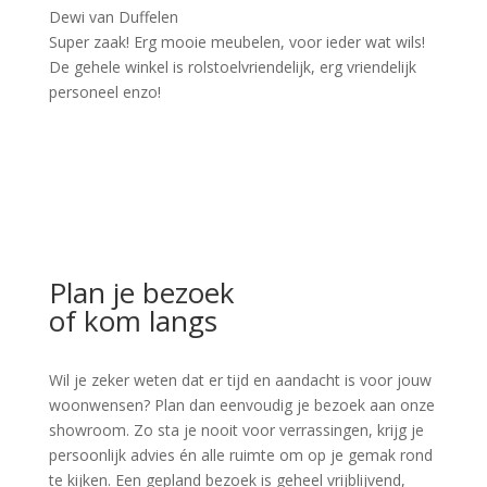
Dewi van Duffelen
Super zaak! Erg mooie meubelen, voor ieder wat wils!
De gehele winkel is rolstoelvriendelijk, erg vriendelijk
personeel enzo!
Plan je bezoek
of kom langs
Wil je zeker weten dat er tijd en aandacht is voor jouw
woonwensen? Plan dan eenvoudig je bezoek aan onze
showroom. Zo sta je nooit voor verrassingen, krijg je
persoonlijk advies én alle ruimte om op je gemak rond
te kijken. Een gepland bezoek is geheel vrijblijvend,