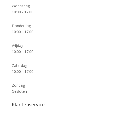
Woensdag
10:00 - 17:00
Donderdag
10:00 - 17:00
Vrijdag
10:00 - 17:00
Zaterdag
10:00 - 17:00
Zondag
Gesloten
Klantenservice