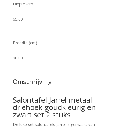
Diepte (cm)
65.00
Breedte (cm)
90.00
Omschrijving
Salontafel Jarrel metaal
driehoek goudkleurig en
zwart set 2 stuks
De luxe set salontafels Jarrel is gemaakt van