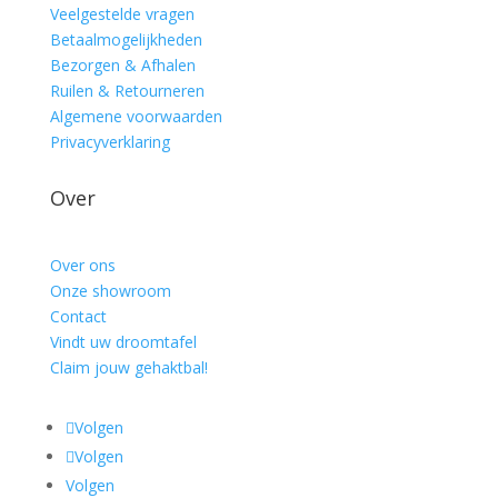
Veelgestelde vragen
Betaalmogelijkheden
Bezorgen & Afhalen
Ruilen & Retourneren
Algemene voorwaarden
Privacyverklaring
Over
Over ons
Onze showroom
Contact
Vindt uw droomtafel
Claim jouw gehaktbal!
Volgen
Volgen
Volgen