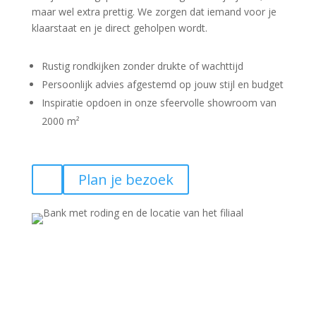
maar wel extra prettig. We zorgen dat iemand voor je
klaarstaat en je direct geholpen wordt.
Rustig rondkijken zonder drukte of wachttijd
Persoonlijk advies afgestemd op jouw stijl en budget
Inspiratie opdoen in onze sfeervolle showroom van
2000 m²
Plan je bezoek