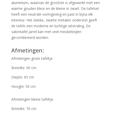
aluminium, waarvan de grootste is afgewerkt met een
warme gouden kleur en de kleine in zwart. De tafelset
heeft een neutrale vormgeving en past in bijna elk
interieur. Het slanke, zwarte metalen onderstel geeft
de tafels een moderne en luchtige uitstraling. De
salontafel Jarrel kan met veel meubelstijlen
gecombineerd worden.
Afmetingen:
Afmetingen grote tafeltje
Breedte: 90 cm
Diepte: 65 cm
Hoogte: 50 cm
Afmetingen kleine tafeltje
Breedte: 70 cm