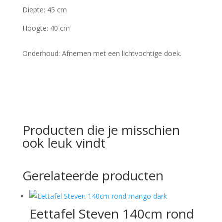
Diepte: 45 cm
Hoogte: 40 cm
Onderhoud: Afnemen met een lichtvochtige doek.
Producten die je misschien
ook leuk vindt
Gerelateerde producten
Eettafel Steven 140cm rond