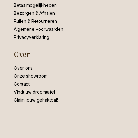
Betaalmogelijkheden
Bezorgen & Afhalen
Ruilen & Retourneren
Algemene voorwaarden
Privacyverklaring
Over
Over ons
Onze showroom
Contact
Vindt uw droomtafel
Claim jouw gehaktbal!