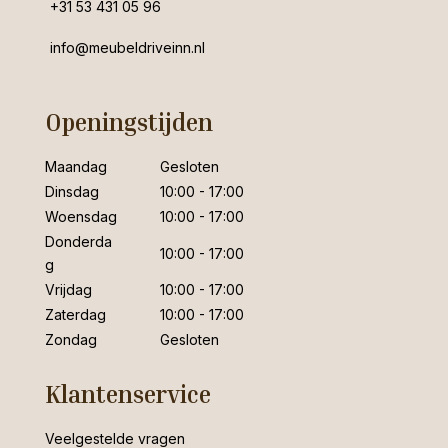
+31 53 431 05 96
info@meubeldriveinn.nl
Openingstijden
Maandag
Gesloten
Dinsdag
10:00 - 17:00
Woensdag
10:00 - 17:00
Donderda
10:00 - 17:00
g
Vrijdag
10:00 - 17:00
Zaterdag
10:00 - 17:00
Zondag
Gesloten
Klantenservice
Veelgestelde vragen