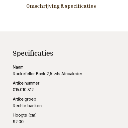
aantal
Omschrijving & specificaties
Specificaties
Naam
Rockefeller Bank 2,5-zits Africaleder
Artikelnummer
015.010.812
Artikelgroep
Rechte banken
Hoogte (cm)
92.00