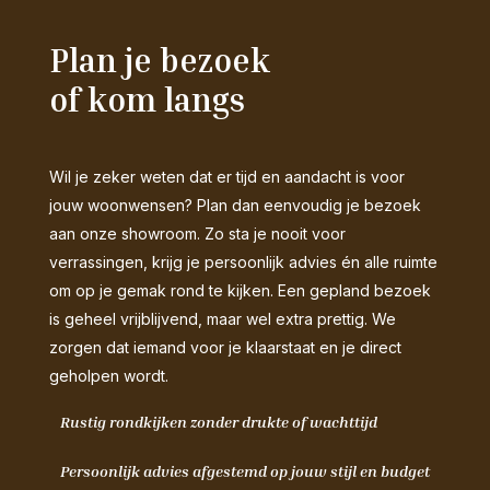
Plan je bezoek
of kom langs
Wil je zeker weten dat er tijd en aandacht is voor
jouw woonwensen? Plan dan eenvoudig je bezoek
aan onze showroom. Zo sta je nooit voor
verrassingen, krijg je persoonlijk advies én alle ruimte
om op je gemak rond te kijken. Een gepland bezoek
is geheel vrijblijvend, maar wel extra prettig. We
zorgen dat iemand voor je klaarstaat en je direct
geholpen wordt.
Rustig rondkijken zonder drukte of wachttijd
Persoonlijk advies afgestemd op jouw stijl en budget