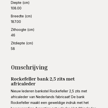
Diepte (cm)
108.00
Breedte (cm)
187.00
Zithoogte (cm)
46
Zitdiepte (cm)
58
Omschrijving
Rockefeller bank 2,5 zits met
africaleder
Nieuw lederen bankstel Rockefeller 2,5 zits met
africaleder van Nederlands fabricaat! De bank
Rockefeller maakt een geweldige indruk met het