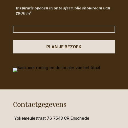
Inspiratie opdoen in onze sfeervolle showroom van
2000 m²
PLAN JE BEZOEK
Contactgegevens
Ypkemeulestraat 76 7543 CR Enschede