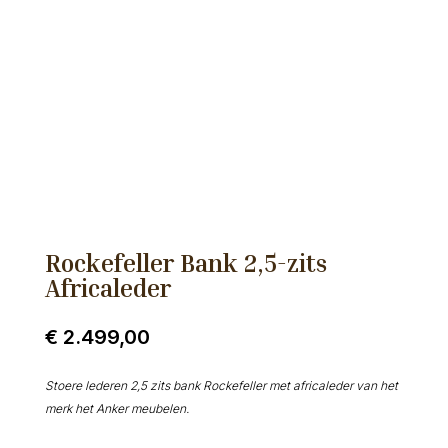
Rockefeller Bank 2,5-zits
Africaleder
€
2.499,00
Stoere lederen 2,5 zits bank Rockefeller met africaleder van het
merk het Anker meubelen.