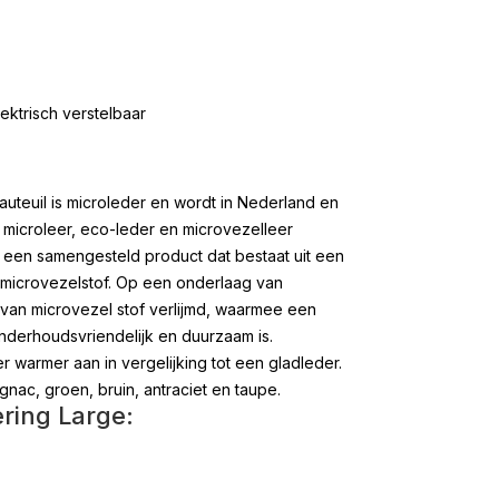
ektrisch verstelbaar
uteuil is microleder en wordt in Nederland en
microleer, eco-leder en microvezelleer
 een samengesteld product dat bestaat uit een
 microvezelstof. Op een onderlaag van
van microvezel stof verlijmd, waarmee een
onderhoudsvriendelijk en duurzaam is.
r warmer aan in vergelijking tot een gladleder.
gnac, groen, bruin, antraciet en taupe.
ring Large: