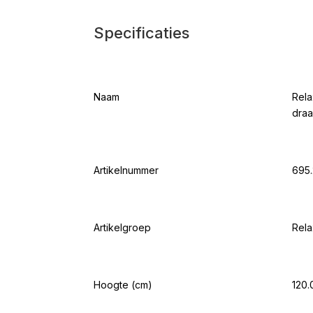
Specificaties
Naam
Rela
draa
Artikelnummer
695.
Artikelgroep
Rela
Hoogte (cm)
120.