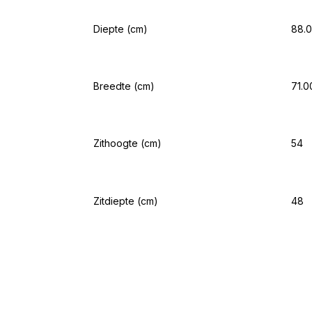
Diepte (cm)
88.
Breedte (cm)
71.0
Zithoogte (cm)
54
Zitdiepte (cm)
48