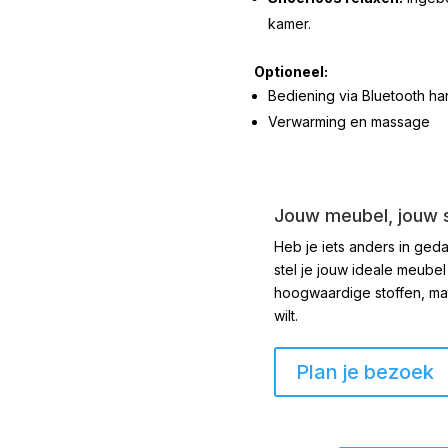
kamer.
Optioneel:
Bediening via Bluetooth ha
Verwarming en massage
Jouw meubel, jouw st
Heb je iets anders in geda
stel je jouw ideale meubel
hoogwaardige stoffen, mate
wilt.
Plan je bezoek