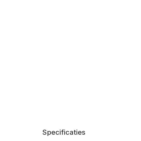
Specificaties