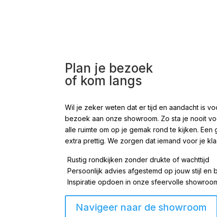
Plan je bezoek
of kom langs
Wil je zeker weten dat er tijd en aandacht is
bezoek aan onze showroom. Zo sta je nooit voor
alle ruimte om op je gemak rond te kijken. Een 
extra prettig. We zorgen dat iemand voor je kla
Rustig rondkijken zonder drukte of wachttijd
Persoonlijk advies afgestemd op jouw stijl en
Inspiratie opdoen in onze sfeervolle showro
Navigeer naar de showroom