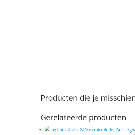
Producten die je misschien
Gerelateerde producten