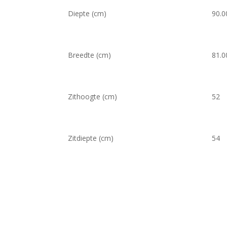
Diepte (cm)
90.0
Breedte (cm)
81.0
Zithoogte (cm)
52
Zitdiepte (cm)
54