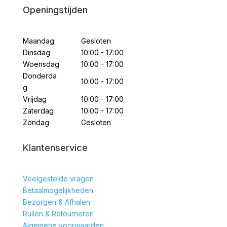
Openingstijden
Maandag
Gesloten
Dinsdag
10:00 - 17:00
Woensdag
10:00 - 17:00
Donderda
10:00 - 17:00
g
Vrijdag
10:00 - 17:00
Zaterdag
10:00 - 17:00
Zondag
Gesloten
Klantenservice
Veelgestelde vragen
Betaalmogelijkheden
Bezorgen & Afhalen
Ruilen & Retourneren
Algemene voorwaarden