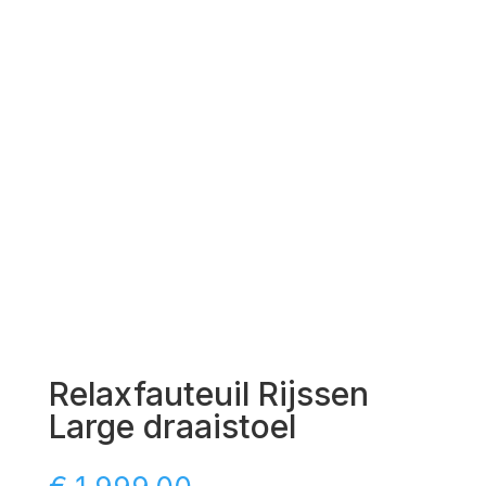
Relaxfauteuil Rijssen
Large draaistoel