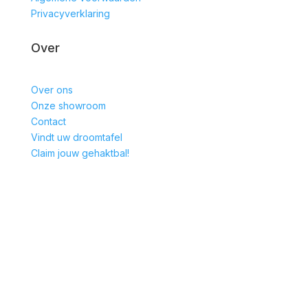
Privacyverklaring
Over
Over ons
Onze showroom
Contact
Vindt uw droomtafel
Claim jouw gehaktbal!