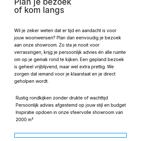
Plan je bezoek
of kom langs
Wil je zeker weten dat er tijd en aandacht is voor
jouw woonwensen? Plan dan eenvoudig je bezoek
aan onze showroom. Zo sta je nooit voor
verrassingen, krijg je persoonlijk advies én alle ruimte
om op je gemak rond te kijken. Een gepland bezoek
is geheel vrijblijvend, maar wel extra prettig. We
zorgen dat iemand voor je klaarstaat en je direct
geholpen wordt.
Rustig rondkijken zonder drukte of wachttijd
Persoonlijk advies afgestemd op jouw stijl en budget
Inspiratie opdoen in onze sfeervolle showroom van
2000 m²