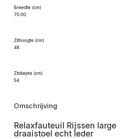
Breedte (cm)
70.00
Zithoogte (cm)
48
Zitdiepte (cm)
54
Omschrijving
Relaxfauteuil Rijssen large
draaistoel echt leder