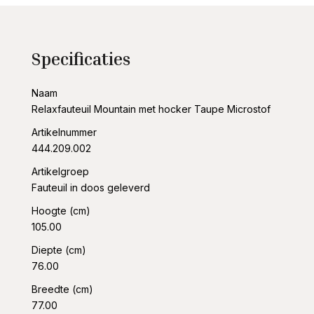
Specificaties
Naam
Relaxfauteuil Mountain met hocker Taupe Microstof
Artikelnummer
444.209.002
Artikelgroep
Fauteuil in doos geleverd
Hoogte (cm)
105.00
Diepte (cm)
76.00
Breedte (cm)
77.00