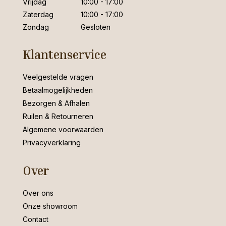
Vrijdag
10:00 - 17:00
Zaterdag
10:00 - 17:00
Zondag
Gesloten
Klantenservice
Veelgestelde vragen
Betaalmogelijkheden
Bezorgen & Afhalen
Ruilen & Retourneren
Algemene voorwaarden
Privacyverklaring
Over
Over ons
Onze showroom
Contact