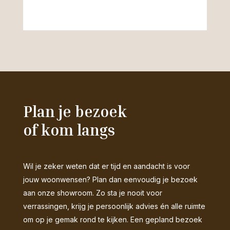
Plan je bezoek
of kom langs
Wil je zeker weten dat er tijd en aandacht is voor
jouw woonwensen? Plan dan eenvoudig je bezoek
aan onze showroom. Zo sta je nooit voor
verrassingen, krijg je persoonlijk advies én alle ruimte
om op je gemak rond te kijken. Een gepland bezoek