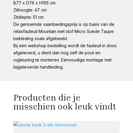
B77 x D76 x H105 cm
Zithoogte: 47 cm
Zitdiepte: 51 cm
De genoemde vaanbiedingsprijs is op basis van de
relaxfauteuil Mountain met stof Micro Suede Taupe
bekleding zoals afgebeeld.
Bij een webshop bestelling wordt de fauteuil in doos
afgeleverd, u dient dan nog zelf de poot en
rugleuning te monteren. Eenvoudige montage met
bijgeleverde handleiding.
Producten die je
misschien ook leuk vindt