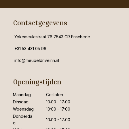
Contactgegevens
Ypkemeulestraat 76 7543 CR Enschede
+31 53 431 05 96
info@meubeldriveinn.nl
Openingstijden
Maandag
Gesloten
Dinsdag
10:00 - 17:00
Woensdag
10:00 - 17:00
Donderda
10:00 - 17:00
g