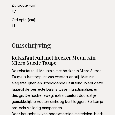
Zithoogte (cm)
47
Zitdiepte (cm)
51
Omschrijving
Relaxfauteuil met hocker Mountain
Micro Suede Taupe
De relaxfauteuil Mountain met hocker in Micro Suede
Taupe is het toppunt van comfort en stijl. Met zijn
elegante lijnen en uitnodigende uitstraling, biedt deze
fauteuil de perfecte balans tussen functionaliteit en
design. De hocker voegt extra comfort doordat je
gemakkelijk je voeten omhoog kunt leggen. Zo kun je
pas echt volledig ontspannen.
Door het gebruik van hoogwaardige materialen, biedt