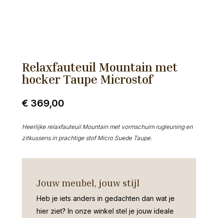
Relaxfauteuil Mountain met
hocker Taupe Microstof
€
369,00
Heerlijke relaxfauteuil Mountain met vormschuim rugleuning en
zitkussens in prachtige stof Micro Suede Taupe.
Jouw meubel, jouw stijl
Heb je iets anders in gedachten dan wat je
hier ziet?
In onze winkel stel je jouw ideale