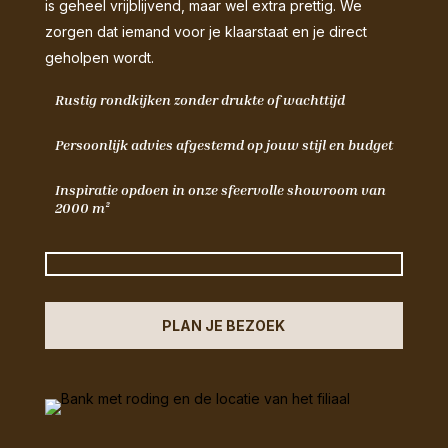
is geheel vrijblijvend, maar wel extra prettig. We
zorgen dat iemand voor je klaarstaat en je direct
geholpen wordt.
Rustig rondkijken zonder drukte of wachttijd
Persoonlijk advies afgestemd op jouw stijl en budget
Inspiratie opdoen in onze sfeervolle showroom van
2000 m²
PLAN JE BEZOEK