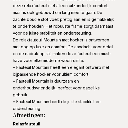
deze relaxfauteuil niet alleen uitzonderlijk comfort,
maar is ook gebouwd om lang mee te gaan. De
zachte bouclé stof voelt prettig aan en is gemakkelijk
te onderhouden. Het robuuste frame zorgt daarnaast
voor de juiste stabiliteit en ondersteuning.
De relaxfauteuil Mountain met hocker is ontworpen
met oog op luxe en comfort. De aandacht voor detail
en de nadruk op stijl maken deze fauteuil een must-
have voor elke moderne woonruimte.
• Fauteuil Mountain heeft een elegant ontwerp met
bijpassende hocker voor ultiem comfort
• Fauteuil Mountain is duurzaam en
onderhoudsvriendelijk, perfect voor dagelijks
gebruik
• Fauteuil Mountain biedt de juiste stabiliteit en
ondersteuning
Afmetingen:
Relaxfauteuil