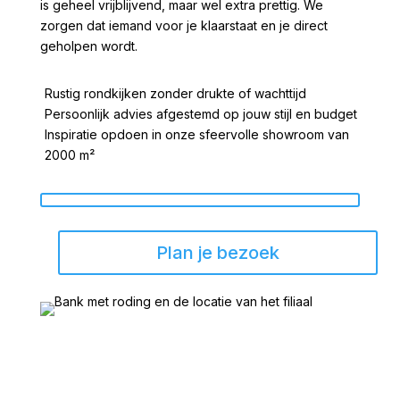
is geheel vrijblijvend, maar wel extra prettig. We
zorgen dat iemand voor je klaarstaat en je direct
geholpen wordt.
Rustig rondkijken zonder drukte of wachttijd
Persoonlijk advies afgestemd op jouw stijl en budget
Inspiratie opdoen in onze sfeervolle showroom van
2000 m²
Plan je bezoek