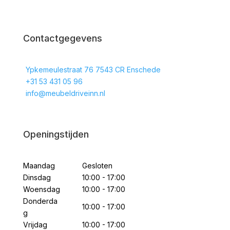
Contactgegevens
Ypkemeulestraat 76 7543 CR Enschede
+31 53 431 05 96
info@meubeldriveinn.nl
Openingstijden
Maandag
Gesloten
Dinsdag
10:00 - 17:00
Woensdag
10:00 - 17:00
Donderda
10:00 - 17:00
g
Vrijdag
10:00 - 17:00