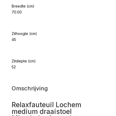
Breedte (cm)
70.00
Zithoogte (cm)
45
Zitdiepte (cm)
52
Omschrijving
Relaxfauteuil Lochem
medium draaistoel