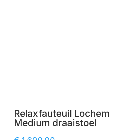
Relaxfauteuil Lochem
Medium draaistoel