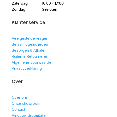
Zaterdag
10:00 - 17:00
Zondag
Gesloten
Klantenservice
Veelgestelde vragen
Betaalmogelijkheden
Bezorgen & Afhalen
Ruilen & Retourneren
Algemene voorwaarden
Privacyverklaring
Over
Over ons
Onze showroom
Contact
Vindt uw droomtafel