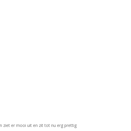
iet er mooi uit en zit tot nu erg prettig