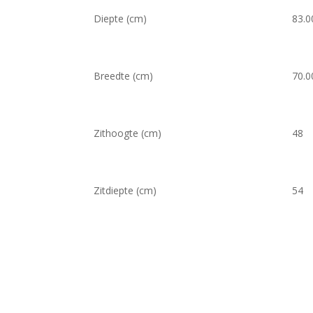
Diepte (cm)
83.0
Breedte (cm)
70.0
Zithoogte (cm)
48
Zitdiepte (cm)
54