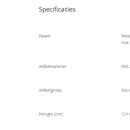
Specificaties
Naam
Rela
met 
Artikelnummer
695.
Artikelgroep
Sta-
Hoogte (cm)
121.