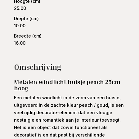
Hoogte (cm)
25.00
Diepte (cm)
10.00
Breedte (cm)
16.00
Omschrijving
Metalen windlicht huisje peach 25cm
hoog
Een metalen windlicht in de vorm van een huisje,
uitgevoerd in de zachte kleur peach / goud, is een
veelzijdig decoratie-element dat een vleugje
nostalgie en romantiek aan je interieur toevoegt.
Het is een object dat zowel functioneel als
decoratief is en dat past bij verschillende