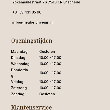
Ypkemeulestraat 76 7543 CR Enschede
+31 53 431 05 96
info@meubeldriveinn.nl
Openingstijden
Maandag
Gesloten
Dinsdag
10:00 - 17:00
Woensdag
10:00 - 17:00
Donderda
10:00 - 17:00
g
Vrijdag
10:00 - 17:00
Zaterdag
10:00 - 17:00
Zondag
Gesloten
Klantenservice