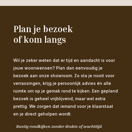
Plan je bezoek
of kom langs
Wil je zeker weten dat er tijd en aandacht is voor
jouw woonwensen? Plan dan eenvoudig je
bezoek aan onze showroom. Zo sta je nooit voor
verrassingen, krijg je persoonlijk advies én alle
ruimte om op je gemak rond te kijken. Een gepland
bezoek is geheel vrijblijvend, maar wel extra
prettig. We zorgen dat iemand voor je klaarstaat
en je direct geholpen wordt.
Rustig rondkijken zonder drukte of wachttijd