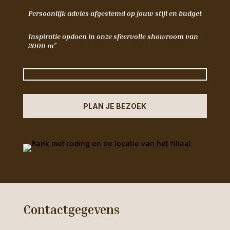
Persoonlijk advies afgestemd op jouw stijl en budget
Inspiratie opdoen in onze sfeervolle showroom van
2000 m²
PLAN JE BEZOEK
Contactgegevens