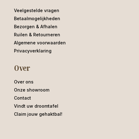
Veelgestelde vragen
Betaalmogelijkheden
Bezorgen & Afhalen
Ruilen & Retourneren
Algemene voorwaarden
Privacyverklaring
Over
Over ons
Onze showroom
Contact
Vindt uw droomtafel
Claim jouw gehaktbal!