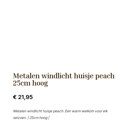
Metalen windlicht huisje peach
25cm hoog
€
21,95
Metalen windlicht huisje peach: Een warm welkom voor elk
seizoen. | 25cm hoog |