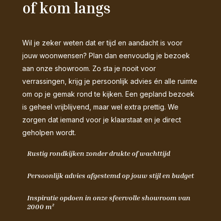
of kom langs
Wil je zeker weten dat er tijd en aandacht is voor
jouw woonwensen? Plan dan eenvoudig je bezoek
aan onze showroom. Zo sta je nooit voor
verrassingen, krijg je persoonlijk advies én alle ruimte
om op je gemak rond te kijken. Een gepland bezoek
is geheel vrijblijvend, maar wel extra prettig. We
zorgen dat iemand voor je klaarstaat en je direct
geholpen wordt.
Rustig rondkijken zonder drukte of wachttijd
Persoonlijk advies afgestemd op jouw stijl en budget
Inspiratie opdoen in onze sfeervolle showroom van
2000 m²