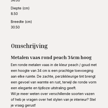
34.00
Diepte (cm)
8.50
Breedte (cm)
30.50
Omschrijving
Metalen vaas rond peach 34cm hoog
Een ronde metalen vaas in de kleur peach / goud met
een hoogte van 34 cm is een prachtige toevoeging
aan elke ruimte. De zachte, perzikkleurige tint brengt
een gevoel van warmte en rust, terwijl de ronde vorm
een elegante en tijdloze uitstraling geeft.
Wil je meer weten over verschillende soorten vazen
of heb je vragen over het stylen van je interieur? Stel
je vraag gerust!