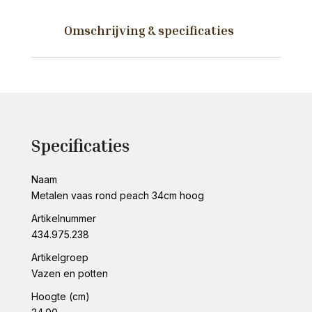
hoog
aantal
Omschrijving & specificaties
Specificaties
Naam
Metalen vaas rond peach 34cm hoog
Artikelnummer
434.975.238
Artikelgroep
Vazen en potten
Hoogte (cm)