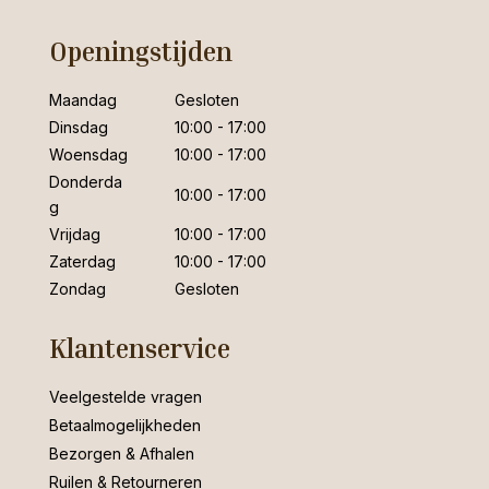
Openingstijden
Maandag
Gesloten
Dinsdag
10:00 - 17:00
Woensdag
10:00 - 17:00
Donderda
10:00 - 17:00
g
Vrijdag
10:00 - 17:00
Zaterdag
10:00 - 17:00
Zondag
Gesloten
Klantenservice
Veelgestelde vragen
Betaalmogelijkheden
Bezorgen & Afhalen
Ruilen & Retourneren