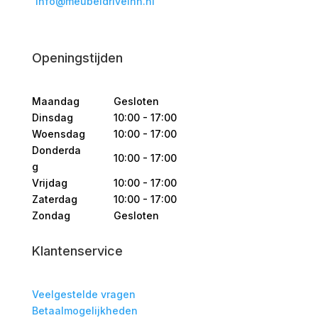
info@meubeldriveinn.nl
Openingstijden
Maandag
Gesloten
Dinsdag
10:00 - 17:00
Woensdag
10:00 - 17:00
Donderda
10:00 - 17:00
g
Vrijdag
10:00 - 17:00
Zaterdag
10:00 - 17:00
Zondag
Gesloten
Klantenservice
Veelgestelde vragen
Betaalmogelijkheden