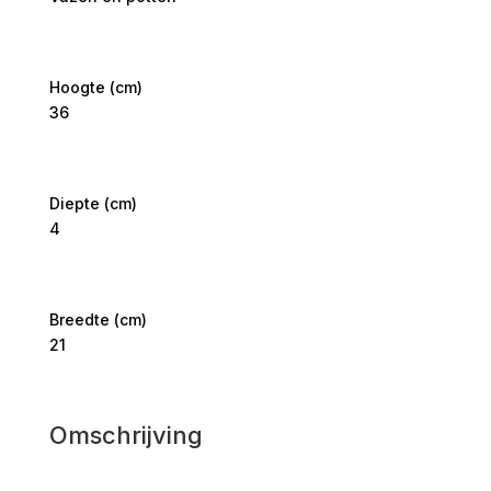
Hoogte (cm)
36
Diepte (cm)
4
Breedte (cm)
21
Omschrijving