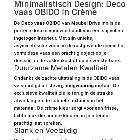
Minimalistisch Design: Deco
vaas OBIDO in Crème
De
Deco vaas OBIDO
van Meubel Drive Inn is de
perfecte keuze voor wie houdt van een stijlvol en
ingetogen interieur. Met zijn unieke,
asymmetrische vorm en de rustgevende crème tint
vormt deze vaas een prachtig object op je
dressoir, in de vakkenkast of op de vensterbank.
Duurzame Metalen Kwaliteit
Ondanks de zachte uitstraling is de OBIDO vaas
vervaardigd uit stevig,
hoogwaardig metaal
. De
exclusieve kwaliteit zie je terug in de strakke
afwerking en de subtiele textuur van het
materiaal. De crème kleur zorgt voor een frisse,
lichte look die andere kleuren in je interieur
prachtig laat spreken.
Slank en Veelzijdig