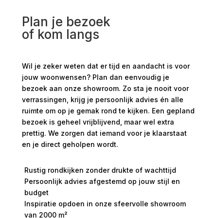
Plan je bezoek
of kom langs
Wil je zeker weten dat er tijd en aandacht is voor
jouw woonwensen? Plan dan eenvoudig je
bezoek aan onze showroom. Zo sta je nooit voor
verrassingen, krijg je persoonlijk advies én alle
ruimte om op je gemak rond te kijken. Een gepland
bezoek is geheel vrijblijvend, maar wel extra
prettig. We zorgen dat iemand voor je klaarstaat
en je direct geholpen wordt.
Rustig rondkijken zonder drukte of wachttijd
Persoonlijk advies afgestemd op jouw stijl en
budget
Inspiratie opdoen in onze sfeervolle showroom
van 2000 m²