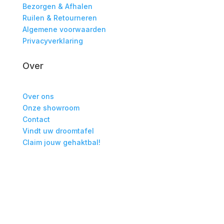
Bezorgen & Afhalen
Ruilen & Retourneren
Algemene voorwaarden
Privacyverklaring
Over
Over ons
Onze showroom
Contact
Vindt uw droomtafel
Claim jouw gehaktbal!