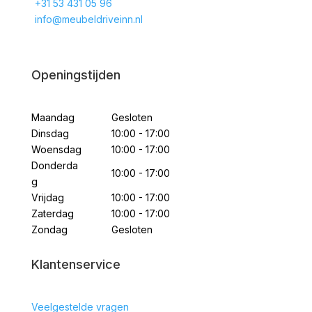
+31 53 431 05 96
info@meubeldriveinn.nl
Openingstijden
Maandag
Gesloten
Dinsdag
10:00 - 17:00
Woensdag
10:00 - 17:00
Donderda
10:00 - 17:00
g
Vrijdag
10:00 - 17:00
Zaterdag
10:00 - 17:00
Zondag
Gesloten
Klantenservice
Veelgestelde vragen