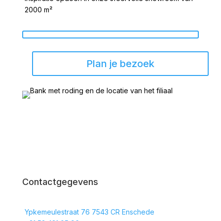
2000 m²
Plan je bezoek
Contactgegevens
Ypkemeulestraat 76 7543 CR Enschede