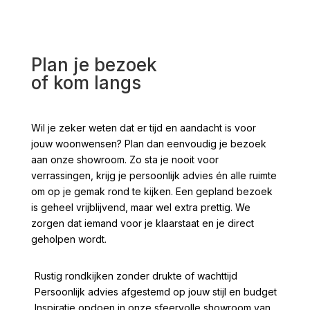
Plan je bezoek
of kom langs
Wil je zeker weten dat er tijd en aandacht is voor
jouw woonwensen? Plan dan eenvoudig je bezoek
aan onze showroom. Zo sta je nooit voor
verrassingen, krijg je persoonlijk advies én alle ruimte
om op je gemak rond te kijken. Een gepland bezoek
is geheel vrijblijvend, maar wel extra prettig. We
zorgen dat iemand voor je klaarstaat en je direct
geholpen wordt.
Rustig rondkijken zonder drukte of wachttijd
Persoonlijk advies afgestemd op jouw stijl en budget
Inspiratie opdoen in onze sfeervolle showroom van