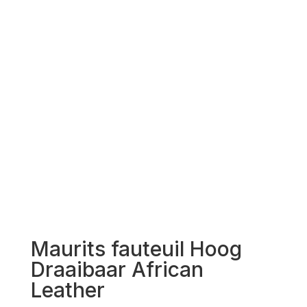
Maurits fauteuil Hoog
Draaibaar African
Leather