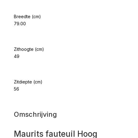
Breedte (cm)
79.00
Zithoogte (cm)
49
Zitdiepte (cm)
56
Omschrijving
Maurits fauteuil Hoog