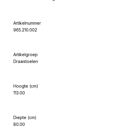
Artikelnummer
965.210.002
Artikelgroep
Draaistoelen
Hoogte (cm)
113.00
Diepte (cm)
80.00