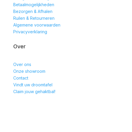
Betaalmogelijkheden
Bezorgen & Afhalen
Ruilen & Retourneren
Algemene voorwaarden
Privacyverklaring
Over
Over ons
Onze showroom
Contact
Vindt uw droomtafel
Claim jouw gehaktbal!