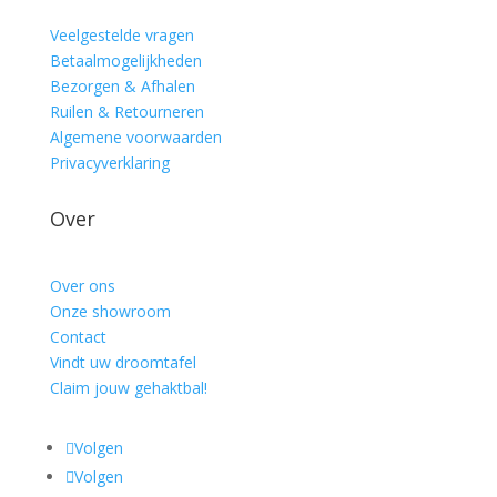
Veelgestelde vragen
Betaalmogelijkheden
Bezorgen & Afhalen
Ruilen & Retourneren
Algemene voorwaarden
Privacyverklaring
Over
Over ons
Onze showroom
Contact
Vindt uw droomtafel
Claim jouw gehaktbal!
Volgen
Volgen