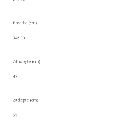
Breedte (cm)
346.00
Zithoogte (cm)
47
Zitdiepte (cm)
61