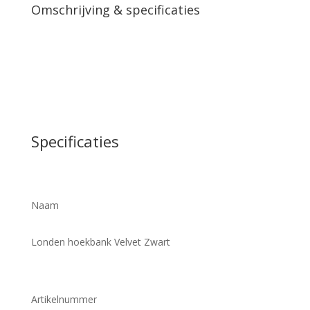
Omschrijving & specificaties
Specificaties
Naam
Londen hoekbank Velvet Zwart
Artikelnummer