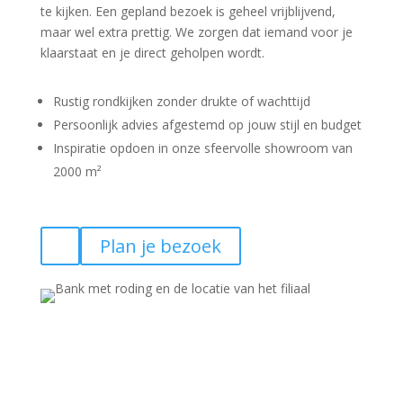
te kijken. Een gepland bezoek is geheel vrijblijvend,
maar wel extra prettig. We zorgen dat iemand voor je
klaarstaat en je direct geholpen wordt.
Rustig rondkijken zonder drukte of wachttijd
Persoonlijk advies afgestemd op jouw stijl en budget
Inspiratie opdoen in onze sfeervolle showroom van
2000 m²
Plan je bezoek