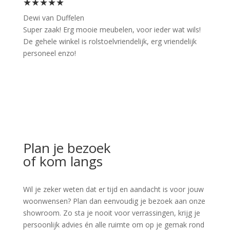
★★★★★
Dewi van Duffelen
Super zaak! Erg mooie meubelen, voor ieder wat wils!
De gehele winkel is rolstoelvriendelijk, erg vriendelijk
personeel enzo!
Plan je bezoek
of kom langs
Wil je zeker weten dat er tijd en aandacht is voor jouw
woonwensen? Plan dan eenvoudig je bezoek aan onze
showroom. Zo sta je nooit voor verrassingen, krijg je
persoonlijk advies én alle ruimte om op je gemak rond