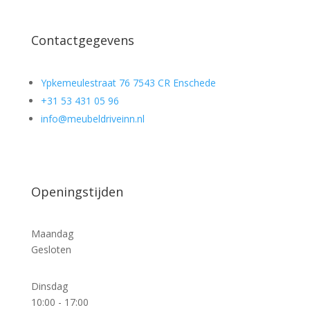
Contactgegevens
Ypkemeulestraat 76 7543 CR Enschede
+31 53 431 05 96
info@meubeldriveinn.nl
Openingstijden
Maandag
Gesloten
Dinsdag
10:00 - 17:00