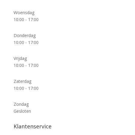
Woensdag
10:00 - 17:00
Donderdag
10:00 - 17:00
Vrijdag
10:00 - 17:00
Zaterdag
10:00 - 17:00
Zondag
Gesloten
Klantenservice