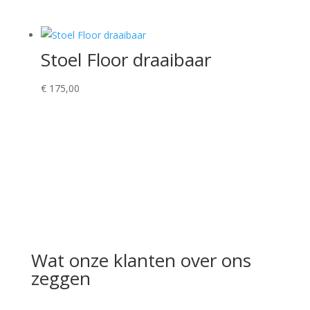
Stoel Floor draaibaar
€
175,00
Wat onze klanten over ons
zeggen