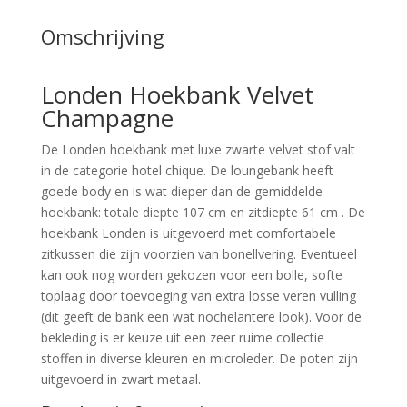
Omschrijving
Londen Hoekbank Velvet
Champagne
De Londen hoekbank met luxe zwarte velvet stof valt
in de categorie hotel chique. De loungebank heeft
goede body en is wat dieper dan de gemiddelde
hoekbank: totale diepte 107 cm en zitdiepte 61 cm . De
hoekbank Londen is uitgevoerd met comfortabele
zitkussen die zijn voorzien van bonellvering. Eventueel
kan ook nog worden gekozen voor een bolle, softe
toplaag door toevoeging van extra losse veren vulling
(dit geeft de bank een wat nochelantere look). Voor de
bekleding is er keuze uit een zeer ruime collectie
stoffen in diverse kleuren en microleder. De poten zijn
uitgevoerd in zwart metaal.