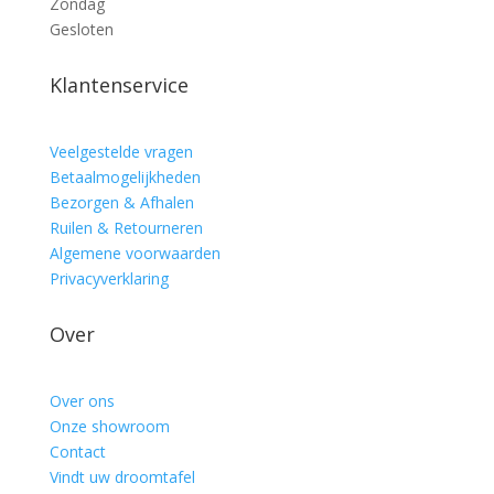
Zondag
Gesloten
Klantenservice
Veelgestelde vragen
Betaalmogelijkheden
Bezorgen & Afhalen
Ruilen & Retourneren
Algemene voorwaarden
Privacyverklaring
Over
Over ons
Onze showroom
Contact
Vindt uw droomtafel