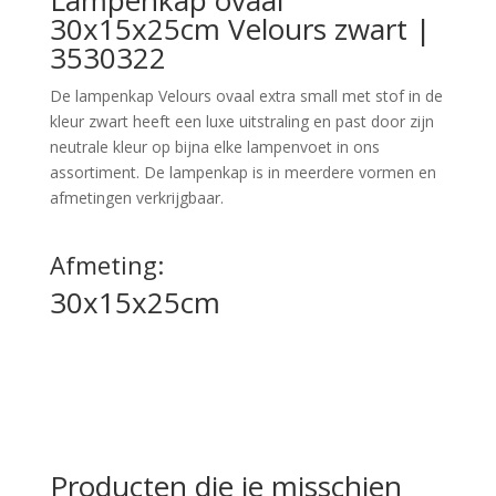
Lampenkap ovaal
30x15x25cm Velours zwart |
3530322
De lampenkap Velours ovaal extra small met stof in de
kleur zwart heeft een luxe uitstraling en past door zijn
neutrale kleur op bijna elke lampenvoet in ons
assortiment. De lampenkap is in meerdere vormen en
afmetingen verkrijgbaar.
Afmeting:
30x15x25cm
Producten die je misschien