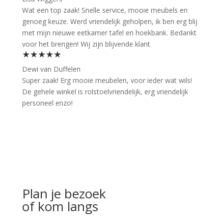
Wat een top zaak! Snelle service, mooie meubels en
genoeg keuze. Werd vriendelijk geholpen, ik ben erg blij
met mijn nieuwe eetkamer tafel en hoekbank. Bedankt
voor het brengen! Wij zijn blijvende klant
★★★★★
Dewi van Duffelen
Super zaak! Erg mooie meubelen, voor ieder wat wils!
De gehele winkel is rolstoelvriendelijk, erg vriendelijk
personeel enzo!
Plan je bezoek
of kom langs