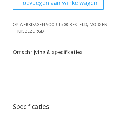
Toevoegen aan winkelwagen
Velours
zwart
aantal
OP WERKDAGEN VOOR 15:00 BESTELD, MORGEN
THUISBEZORGD
Omschrijving & specificaties
Specificaties