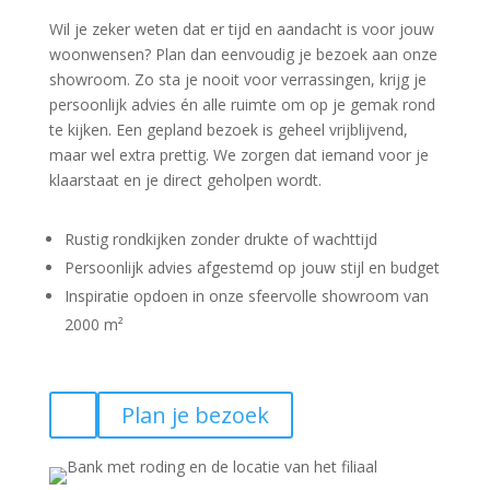
Wil je zeker weten dat er tijd en aandacht is voor jouw
woonwensen? Plan dan eenvoudig je bezoek aan onze
showroom. Zo sta je nooit voor verrassingen, krijg je
persoonlijk advies én alle ruimte om op je gemak rond
te kijken. Een gepland bezoek is geheel vrijblijvend,
maar wel extra prettig. We zorgen dat iemand voor je
klaarstaat en je direct geholpen wordt.
Rustig rondkijken zonder drukte of wachttijd
Persoonlijk advies afgestemd op jouw stijl en budget
Inspiratie opdoen in onze sfeervolle showroom van
2000 m²
Plan je bezoek