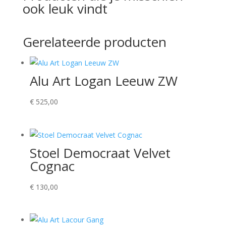
ook leuk vindt
Gerelateerde producten
Alu Art Logan Leeuw ZW
€
525,00
Stoel Democraat Velvet
Cognac
€
130,00