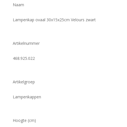
Naam
Lampenkap ovaal 30x15x25cm Velours zwart
Artikelnummer
468.925.022
Artikelgroep
Lampenkappen
Hoogte (cm)