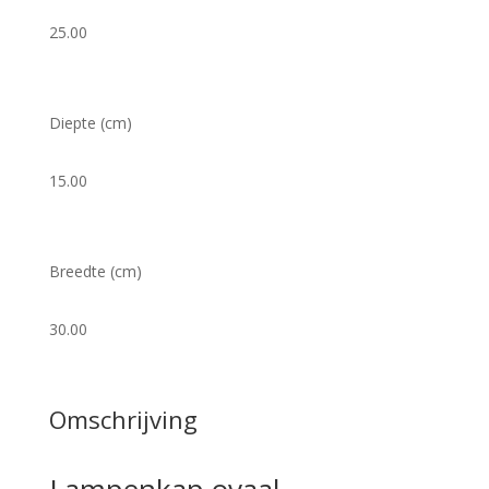
25.00
Diepte (cm)
15.00
Breedte (cm)
30.00
Omschrijving