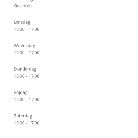
Gesloten
Dinsdag
10:00 - 17:00
Woensdag
10:00 - 17:00
Donderdag
10:00 - 17:00
Vrijdag
10:00 - 17:00
Zaterdag
10:00 - 17:00