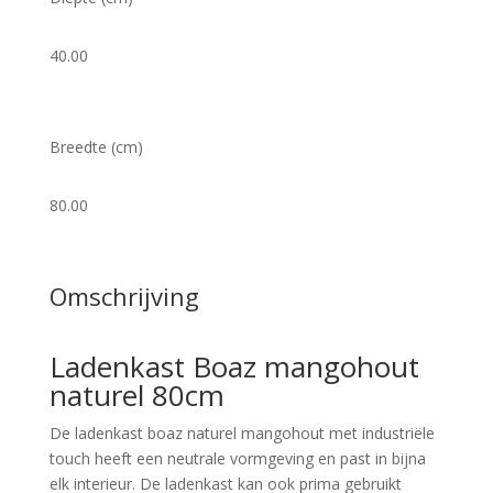
40.00
Breedte (cm)
80.00
Omschrijving
Ladenkast Boaz mangohout
naturel 80cm
De ladenkast boaz naturel mangohout met industriële
touch heeft een neutrale vormgeving en past in bijna
elk interieur. De ladenkast kan ook prima gebruikt