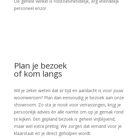
De gehele winkel is rolstoelvriendelijk, erg vriendelijk
personeel enzo!
Plan je bezoek
of kom langs
Wil je zeker weten dat er tijd en aandacht is voor jouw
woonwensen? Plan dan eenvoudig je bezoek aan onze
showroom. Zo sta je nooit voor verrassingen, krijg je
persoonlijk advies én alle ruimte om op je gemak rond
te kijken. Een gepland bezoek is geheel vrijblijvend,
maar wel extra prettig. We zorgen dat iemand voor je
klaarstaat en je direct geholpen wordt.