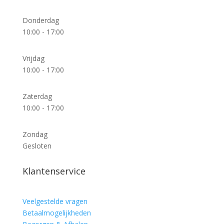
Donderdag
10:00 - 17:00
Vrijdag
10:00 - 17:00
Zaterdag
10:00 - 17:00
Zondag
Gesloten
Klantenservice
Veelgestelde vragen
Betaalmogelijkheden