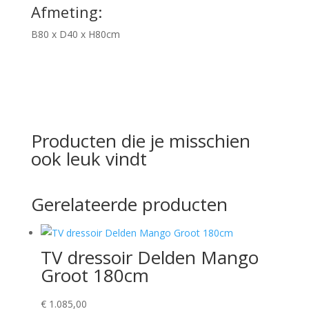
Afmeting:
B80 x D40 x H80cm
Producten die je misschien
ook leuk vindt
Gerelateerde producten
TV dressoir Delden Mango
Groot 180cm
€
1.085,00