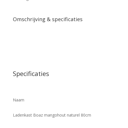
Omschrijving & specificaties
Specificaties
Naam
Ladenkast Boaz mangohout naturel 80cm