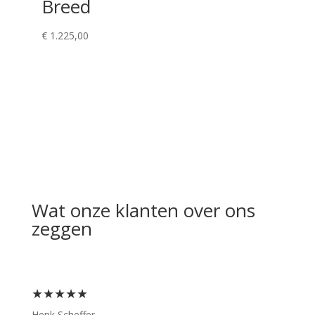
Breed
€
1.225,00
Wat onze klanten over ons
zeggen
★★★★★
Henk Scheffer