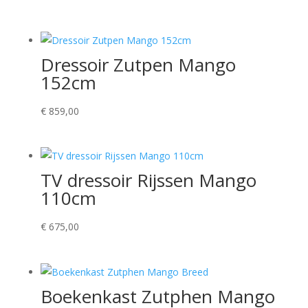
Dressoir Zutpen Mango
152cm
€
859,00
TV dressoir Rijssen Mango
110cm
€
675,00
Boekenkast Zutphen Mango