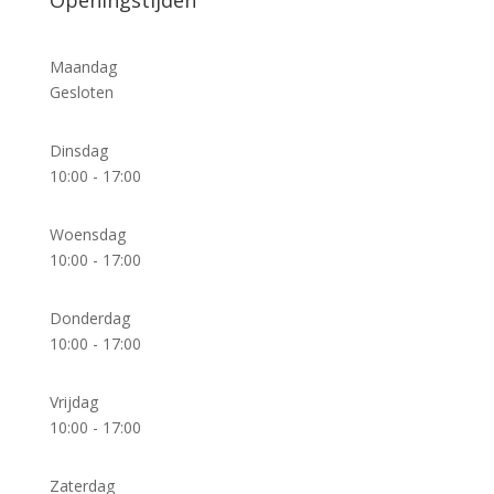
Openingstijden
Maandag
Gesloten
Dinsdag
10:00 - 17:00
Woensdag
10:00 - 17:00
Donderdag
10:00 - 17:00
Vrijdag
10:00 - 17:00
Zaterdag