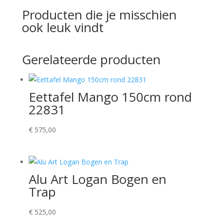
Producten die je misschien
ook leuk vindt
Gerelateerde producten
Eettafel Mango 150cm rond
22831
€
575,00
Alu Art Logan Bogen en
Trap
€
525,00