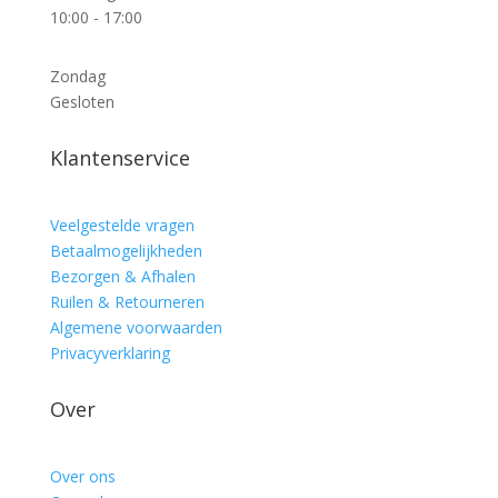
10:00 - 17:00
Zondag
Gesloten
Klantenservice
Veelgestelde vragen
Betaalmogelijkheden
Bezorgen & Afhalen
Ruilen & Retourneren
Algemene voorwaarden
Privacyverklaring
Over
Over ons