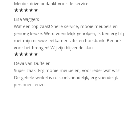
Meubel drive bedankt voor de service
★★★★★
Lisa Wiggers
Wat een top zaak! Snelle service, mooie meubels en
genoeg keuze. Werd vriendelijk geholpen, ik ben erg blij
met mijn nieuwe eetkamer tafel en hoekbank. Bedankt
voor het brengen! Wij zijn blijvende klant
★★★★★
Dewi van Duffelen
Super zaak! Erg mooie meubelen, voor ieder wat wils!
De gehele winkel is rolstoelvriendelijk, erg vriendelijk
personeel enzo!