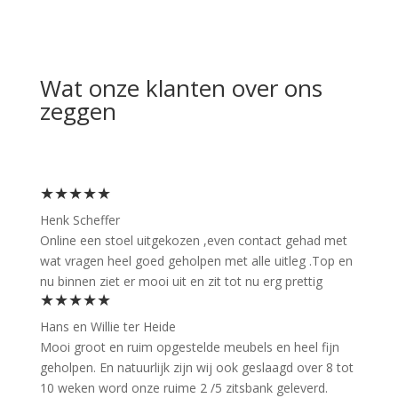
Wat onze klanten over ons
zeggen
★★★★★
Henk Scheffer
Online een stoel uitgekozen ,even contact gehad met
wat vragen heel goed geholpen met alle uitleg .Top en
nu binnen ziet er mooi uit en zit tot nu erg prettig
★★★★★
Hans en Willie ter Heide
Mooi groot en ruim opgestelde meubels en heel fijn
geholpen. En natuurlijk zijn wij ook geslaagd over 8 tot
10 weken word onze ruime 2 /5 zitsbank geleverd.