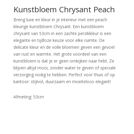
Kunstbloem Chrysant Peach
Breng luxe en kleur in je interieur met een peach
kleurige kunstbloem Chrysant. Een kunstbloem
chrysant van 53cm in een zachte perzikkleur is een
elegante en tijdloze keuze voor elke ruimte. De
delicate kleur en de volle bloemen geven een gevoel
van rust en warmte. Het grote voordeel van een
kunstbloem is dat je er geen omkijken naar hebt. Ze
blijven altijd mooi, zonder water te geven of speciale
verzorging nodig te hebben. Perfect voor thuis of op
kantoor: stijlvol, duurzaam en moeiteloos elegant!
Afmeting: 53cm