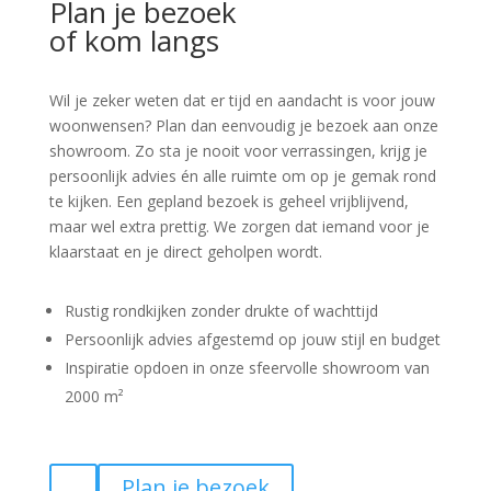
Plan je bezoek
of kom langs
Wil je zeker weten dat er tijd en aandacht is voor jouw
woonwensen? Plan dan eenvoudig je bezoek aan onze
showroom. Zo sta je nooit voor verrassingen, krijg je
persoonlijk advies én alle ruimte om op je gemak rond
te kijken. Een gepland bezoek is geheel vrijblijvend,
maar wel extra prettig. We zorgen dat iemand voor je
klaarstaat en je direct geholpen wordt.
Rustig rondkijken zonder drukte of wachttijd
Persoonlijk advies afgestemd op jouw stijl en budget
Inspiratie opdoen in onze sfeervolle showroom van
2000 m²
Plan je bezoek