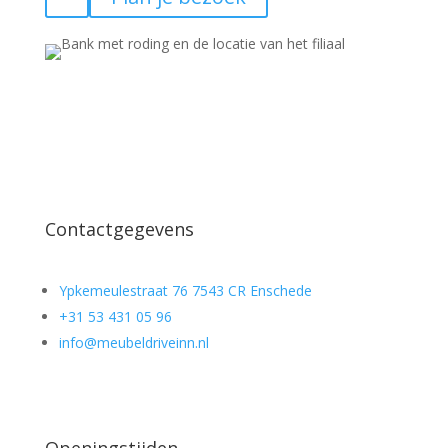
Contactgegevens
Ypkemeulestraat 76 7543 CR Enschede
+31 53 431 05 96
info@meubeldriveinn.nl