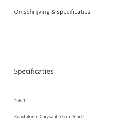
Omschrijving & specificaties
Specificaties
Naam
Kunstbloem Chrysant 53cm Peach