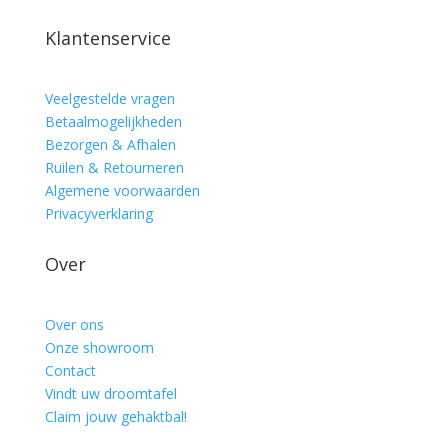
Klantenservice
Veelgestelde vragen
Betaalmogelijkheden
Bezorgen & Afhalen
Ruilen & Retourneren
Algemene voorwaarden
Privacyverklaring
Over
Over ons
Onze showroom
Contact
Vindt uw droomtafel
Claim jouw gehaktbal!