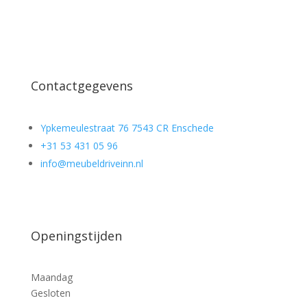
Contactgegevens
Ypkemeulestraat 76 7543 CR Enschede
+31 53 431 05 96
info@meubeldriveinn.nl
Openingstijden
Maandag
Gesloten