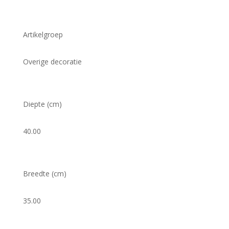
Artikelgroep
Overige decoratie
Diepte (cm)
40.00
Breedte (cm)
35.00