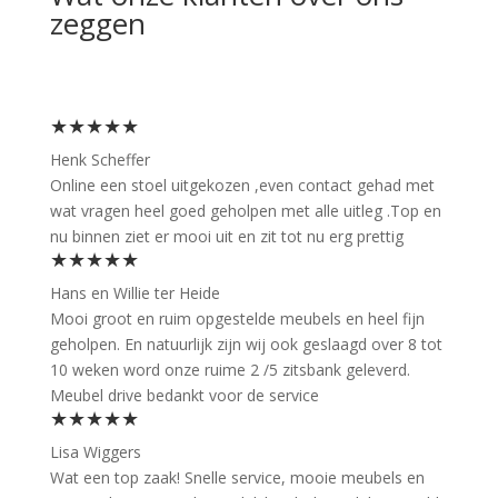
zeggen
★★★★★
Henk Scheffer
Online een stoel uitgekozen ,even contact gehad met
wat vragen heel goed geholpen met alle uitleg .Top en
nu binnen ziet er mooi uit en zit tot nu erg prettig
★★★★★
Hans en Willie ter Heide
Mooi groot en ruim opgestelde meubels en heel fijn
geholpen. En natuurlijk zijn wij ook geslaagd over 8 tot
10 weken word onze ruime 2 /5 zitsbank geleverd.
Meubel drive bedankt voor de service
★★★★★
Lisa Wiggers
Wat een top zaak! Snelle service, mooie meubels en