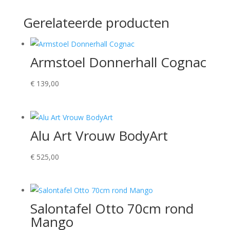
Gerelateerde producten
Armstoel Donnerhall Cognac
€
139,00
Alu Art Vrouw BodyArt
€
525,00
Salontafel Otto 70cm rond
Mango