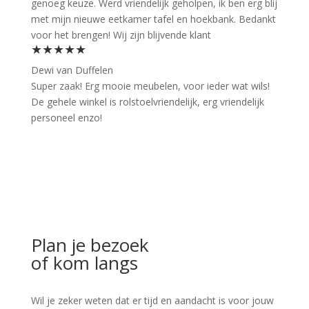
genoeg keuze. Werd vriendelijk geholpen, ik ben erg blij
met mijn nieuwe eetkamer tafel en hoekbank. Bedankt
voor het brengen! Wij zijn blijvende klant
★★★★★
Dewi van Duffelen
Super zaak! Erg mooie meubelen, voor ieder wat wils!
De gehele winkel is rolstoelvriendelijk, erg vriendelijk
personeel enzo!
Plan je bezoek
of kom langs
Wil je zeker weten dat er tijd en aandacht is voor jouw