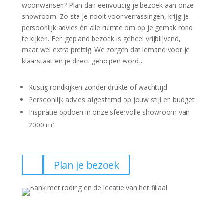
woonwensen? Plan dan eenvoudig je bezoek aan onze
showroom. Zo sta je nooit voor verrassingen, krijg je
persoonlijk advies én alle ruimte om op je gemak rond
te kijken. Een gepland bezoek is geheel vrijblijvend,
maar wel extra prettig. We zorgen dat iemand voor je
klaarstaat en je direct geholpen wordt.
Rustig rondkijken zonder drukte of wachttijd
Persoonlijk advies afgestemd op jouw stijl en budget
Inspiratie opdoen in onze sfeervolle showroom van
2000 m²
Plan je bezoek