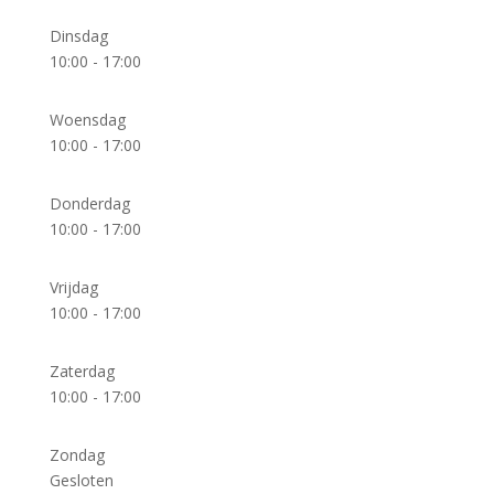
Dinsdag
10:00 - 17:00
Woensdag
10:00 - 17:00
Donderdag
10:00 - 17:00
Vrijdag
10:00 - 17:00
Zaterdag
10:00 - 17:00
Zondag
Gesloten