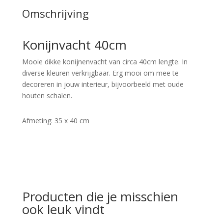
Omschrijving
Konijnvacht 40cm
Mooie dikke konijnenvacht van circa 40cm lengte. In
diverse kleuren verkrijgbaar. Erg mooi om mee te
decoreren in jouw interieur, bijvoorbeeld met oude
houten schalen.
Afmeting: 35 x 40 cm
Producten die je misschien
ook leuk vindt