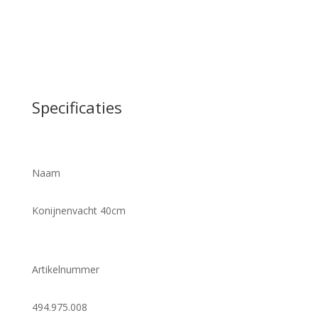
Specificaties
Naam
Konijnenvacht 40cm
Artikelnummer
494.975.008