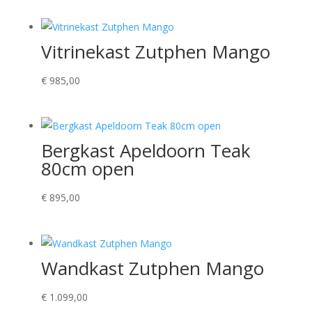
Vitrinekast Zutphen Mango
€
985,00
Bergkast Apeldoorn Teak
80cm open
€
895,00
Wandkast Zutphen Mango
€
1.099,00