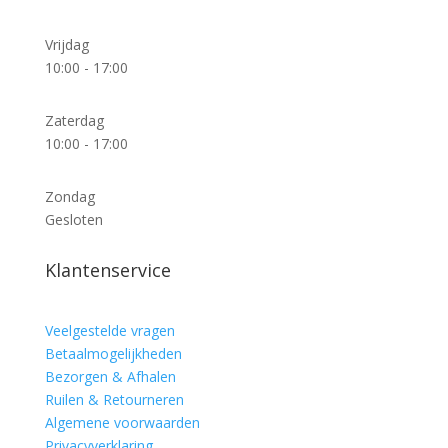
Vrijdag
10:00 - 17:00
Zaterdag
10:00 - 17:00
Zondag
Gesloten
Klantenservice
Veelgestelde vragen
Betaalmogelijkheden
Bezorgen & Afhalen
Ruilen & Retourneren
Algemene voorwaarden
Privacyverklaring