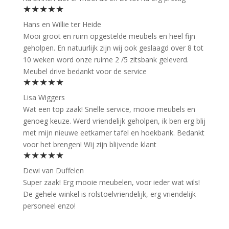
★★★★★
Hans en Willie ter Heide
Mooi groot en ruim opgestelde meubels en heel fijn
geholpen. En natuurlijk zijn wij ook geslaagd over 8 tot
10 weken word onze ruime 2 /5 zitsbank geleverd.
Meubel drive bedankt voor de service
★★★★★
Lisa Wiggers
Wat een top zaak! Snelle service, mooie meubels en
genoeg keuze. Werd vriendelijk geholpen, ik ben erg blij
met mijn nieuwe eetkamer tafel en hoekbank. Bedankt
voor het brengen! Wij zijn blijvende klant
★★★★★
Dewi van Duffelen
Super zaak! Erg mooie meubelen, voor ieder wat wils!
De gehele winkel is rolstoelvriendelijk, erg vriendelijk
personeel enzo!