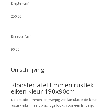
Diepte (cm)
250.00
Breedte (cm)
90.00
Omschrijving
Kloostertafel Emmen rustiek
eiken kleur 190x90cm
De eettafel Emmen langwerpig van lamulux in de kleur
rustiek eiken heeft prachtige looks voor een landelijk