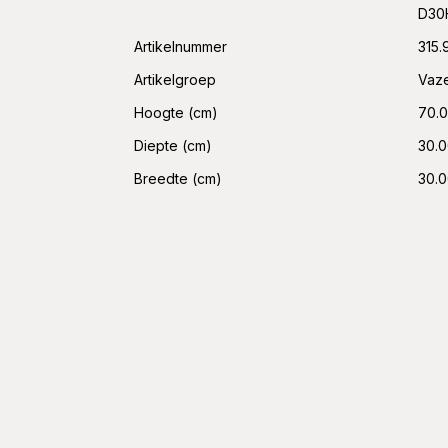
D30
Artikelnummer
315.
Artikelgroep
Vaze
Hoogte (cm)
70.
Diepte (cm)
30.
Breedte (cm)
30.