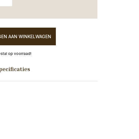
EN AAN WINKELWAGEN
tal op voorraad!
pecificaties