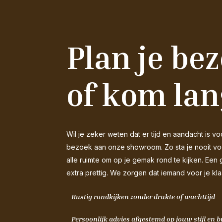
Plan je be
of kom lan
Wil je zeker weten dat er tijd en aandacht is
bezoek aan onze showroom. Zo sta je nooit voor
alle ruimte om op je gemak rond te kijken. Een 
extra prettig. We zorgen dat iemand voor je kla
Rustig rondkijken zonder drukte of wachttijd
Persoonlijk advies afgestemd op jouw stijl en 