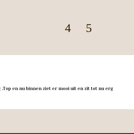
.Top en nu binnen ziet er mooi uit en zit tot nu erg