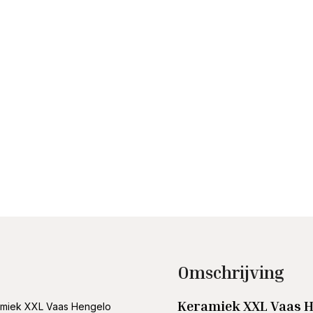
Omschrijving
Keramiek XXL Vaas H
amiek XXL Vaas Hengelo