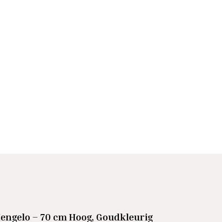
engelo – 70 cm Hoog, Goudkleurig