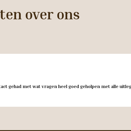
ten over ons
act gehad met wat vragen heel goed geholpen met alle uitleg 