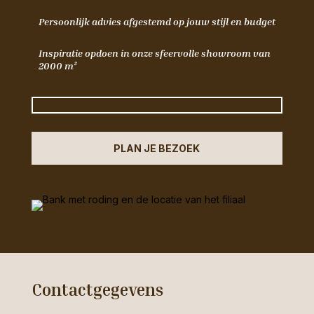
Persoonlijk advies afgestemd op jouw stijl en budget
Inspiratie opdoen in onze sfeervolle showroom van
2000 m²
PLAN JE BEZOEK
Contactgegevens