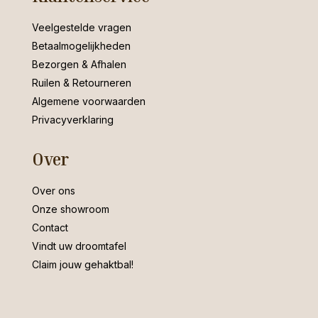
Veelgestelde vragen
Betaalmogelijkheden
Bezorgen & Afhalen
Ruilen & Retourneren
Algemene voorwaarden
Privacyverklaring
Over
Over ons
Onze showroom
Contact
Vindt uw droomtafel
Claim jouw gehaktbal!