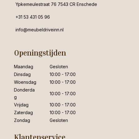
Ypkemeulestraat 76 7543 CR Enschede
+31 53 431 05 96
info@meubeldriveinn.nl
Openingstijden
Maandag
Gesloten
Dinsdag
10:00 - 17:00
Woensdag
10:00 - 17:00
Donderda
10:00 - 17:00
g
Vrijdag
10:00 - 17:00
Zaterdag
10:00 - 17:00
Zondag
Gesloten
Klantenservice