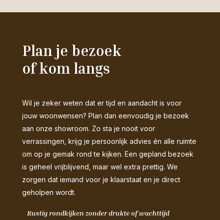
Plan je bezoek
of kom langs
Wil je zeker weten dat er tijd en aandacht is voor
jouw woonwensen? Plan dan eenvoudig je bezoek
aan onze showroom. Zo sta je nooit voor
verrassingen, krijg je persoonlijk advies én alle ruimte
om op je gemak rond te kijken. Een gepland bezoek
is geheel vrijblijvend, maar wel extra prettig. We
zorgen dat iemand voor je klaarstaat en je direct
geholpen wordt.
Rustig rondkijken zonder drukte of wachttijd