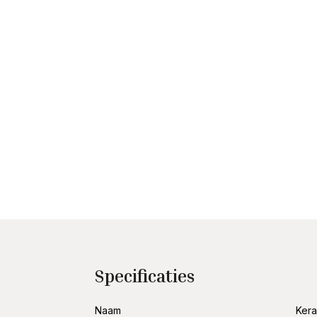
Specificaties
Naam
Kera