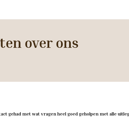
ten over ons
act gehad met wat vragen heel goed geholpen met alle uitleg 