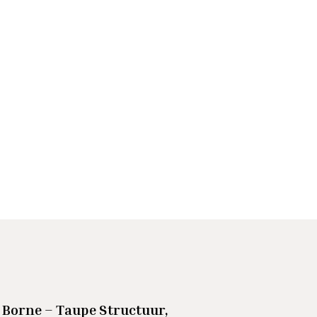
 Borne – Taupe Structuur,