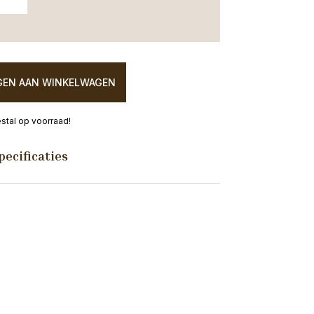
EN AAN WINKELWAGEN
tal op voorraad!
pecificaties