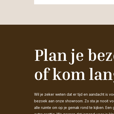
Plan je be
of kom lan
Wil je zeker weten dat er tijd en aandacht is
bezoek aan onze showroom. Zo sta je nooit voor
alle ruimte om op je gemak rond te kijken. Een 