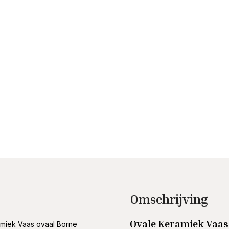
Omschrijving
Ovale Keramiek Vaas
miek Vaas ovaal Borne