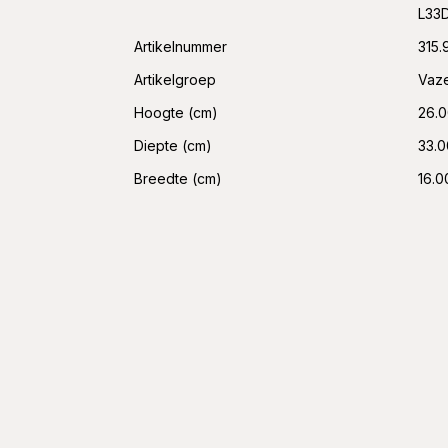
L33
Artikelnummer
315.
Artikelgroep
Vaze
Hoogte (cm)
26.
Diepte (cm)
33.0
Breedte (cm)
16.0