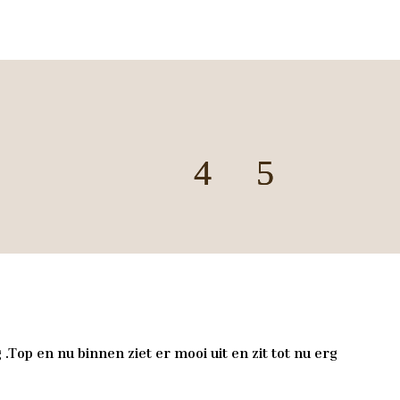
.Top en nu binnen ziet er mooi uit en zit tot nu erg