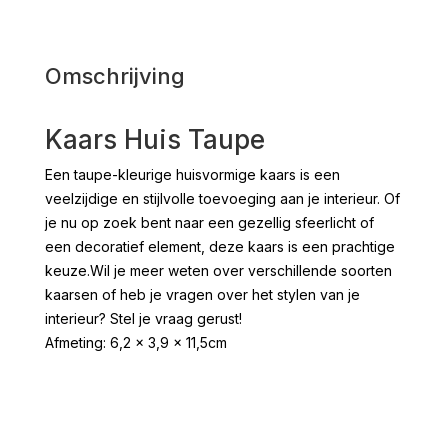
Omschrijving
Kaars Huis Taupe
Een taupe-kleurige huisvormige kaars is een
veelzijdige en stijlvolle toevoeging aan je interieur. Of
je nu op zoek bent naar een gezellig sfeerlicht of
een decoratief element, deze kaars is een prachtige
keuze.Wil je meer weten over verschillende soorten
kaarsen of heb je vragen over het stylen van je
interieur? Stel je vraag gerust!
Afmeting: 6,2 x 3,9 x 11,5cm