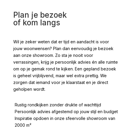
Plan je bezoek
of kom langs
Wil je zeker weten dat er tijd en aandacht is voor
jouw woonwensen? Plan dan eenvoudig je bezoek
aan onze showroom. Zo sta je nooit voor
verrassingen, krijg je persoonlijk advies én alle ruimte
om op je gemak rond te kijken. Een gepland bezoek
is geheel vrijblijvend, maar wel extra prettig. We
zorgen dat iemand voor je klaarstaat en je direct
geholpen wordt.
Rustig rondkijken zonder drukte of wachttijd
Persoonlijk advies afgestemd op jouw stijl en budget
Inspiratie opdoen in onze sfeervolle showroom van
2000 m²