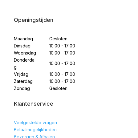
Openingstijden
Maandag
Gesloten
Dinsdag
10:00 - 17:00
Woensdag
10:00 - 17:00
Donderda
10:00 - 17:00
g
Vrijdag
10:00 - 17:00
Zaterdag
10:00 - 17:00
Zondag
Gesloten
Klantenservice
Veelgestelde vragen
Betaalmogelijkheden
Bezorgen & Afhalen