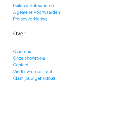
Ruilen & Retourneren
Algemene voorwaarden
Privacyverklaring
Over
Over ons
Onze showroom
Contact
Vindt uw droomtafel
Claim jouw gehaktbal!