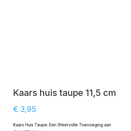
Kaars huis taupe 11,5 cm
€
3,95
Kaars Huis Taupe: Een Sfeervolle Toevoeging aan