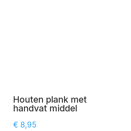
Houten plank met
handvat middel
€
8,95