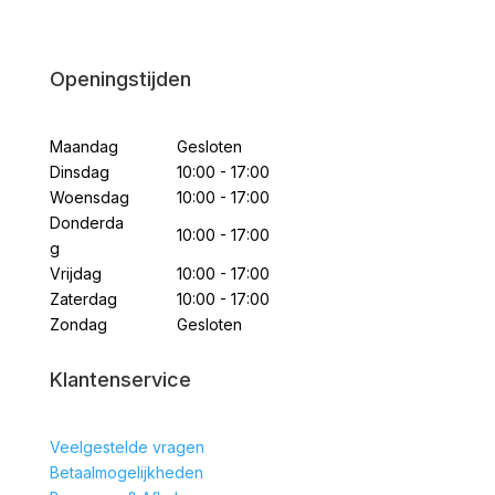
Openingstijden
Maandag
Gesloten
Dinsdag
10:00 - 17:00
Woensdag
10:00 - 17:00
Donderda
10:00 - 17:00
g
Vrijdag
10:00 - 17:00
Zaterdag
10:00 - 17:00
Zondag
Gesloten
Klantenservice
Veelgestelde vragen
Betaalmogelijkheden