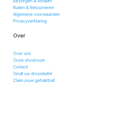
Bezorgen & Afhalen
Ruilen & Retourneren
Algemene voorwaarden
Privacyverklaring
Over
Over ons
Onze showroom
Contact
Vindt uw droomtafel
Claim jouw gehaktbal!