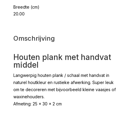
Breedte (cm)
20.00
Omschrijving
Houten plank met handvat
middel
Langwerpig houten plank / schaal met handvat in
naturel houtkleur en rustieke afwerking. Super leuk
om te decoreren met bijvoorbeeld kleine vaasjes of
waxinehouders.
Afmeting: 25 x 30 x 2 cm