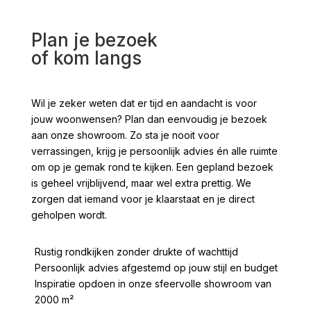
Plan je bezoek
of kom langs
Wil je zeker weten dat er tijd en aandacht is voor
jouw woonwensen? Plan dan eenvoudig je bezoek
aan onze showroom. Zo sta je nooit voor
verrassingen, krijg je persoonlijk advies én alle ruimte
om op je gemak rond te kijken. Een gepland bezoek
is geheel vrijblijvend, maar wel extra prettig. We
zorgen dat iemand voor je klaarstaat en je direct
geholpen wordt.
Rustig rondkijken zonder drukte of wachttijd
Persoonlijk advies afgestemd op jouw stijl en budget
Inspiratie opdoen in onze sfeervolle showroom van
2000 m²