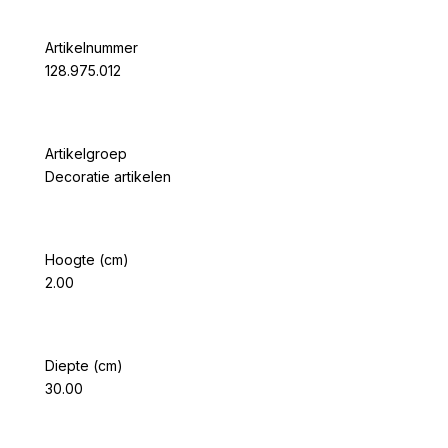
Artikelnummer
128.975.012
Artikelgroep
Decoratie artikelen
Hoogte (cm)
2.00
Diepte (cm)
30.00