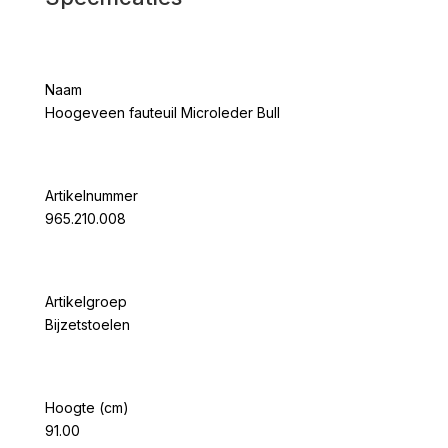
Naam
Hoogeveen fauteuil Microleder Bull
Artikelnummer
965.210.008
Artikelgroep
Bijzetstoelen
Hoogte (cm)
91.00