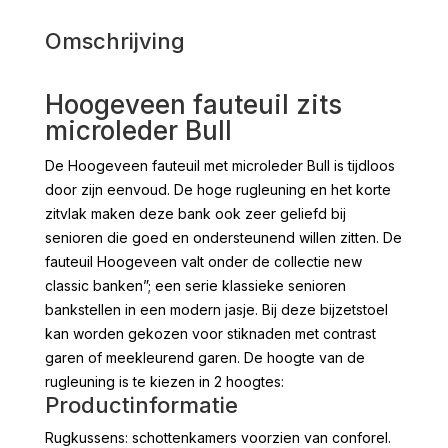
Omschrijving
Hoogeveen fauteuil zits
microleder Bull
De Hoogeveen fauteuil met microleder Bull is tijdloos
door zijn eenvoud. De hoge rugleuning en het korte
zitvlak maken deze bank ook zeer geliefd bij
senioren die goed en ondersteunend willen zitten. De
fauteuil Hoogeveen valt onder de collectie new
classic banken”; een serie klassieke senioren
bankstellen in een modern jasje. Bij deze bijzetstoel
kan worden gekozen voor stiknaden met contrast
garen of meekleurend garen. De hoogte van de
rugleuning is te kiezen in 2 hoogtes:
Productinformatie
Rugkussens: schottenkamers voorzien van conforel.