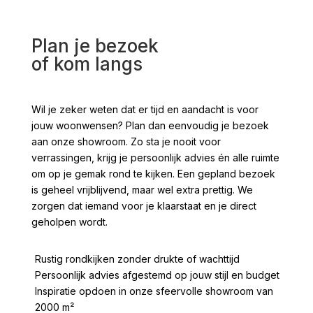
Plan je bezoek
of kom langs
Wil je zeker weten dat er tijd en aandacht is voor
jouw woonwensen? Plan dan eenvoudig je bezoek
aan onze showroom. Zo sta je nooit voor
verrassingen, krijg je persoonlijk advies én alle ruimte
om op je gemak rond te kijken. Een gepland bezoek
is geheel vrijblijvend, maar wel extra prettig. We
zorgen dat iemand voor je klaarstaat en je direct
geholpen wordt.
Rustig rondkijken zonder drukte of wachttijd
Persoonlijk advies afgestemd op jouw stijl en budget
Inspiratie opdoen in onze sfeervolle showroom van
2000 m²