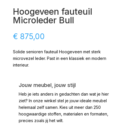
Hoogeveen fauteuil
Microleder Bull
€
875,00
Solide senioren fauteuil Hoogeveen met sterk
microvezel leder. Past in een klassiek en modern
interieur.
Jouw meubel, jouw stijl
Heb je iets anders in gedachten dan wat je hier
ziet?
In onze winkel stel je jouw ideale meubel
helemaal zelf samen. Kies uit meer dan 250
hoogwaardige stoffen, materialen en formaten,
precies zoals jij het wilt.