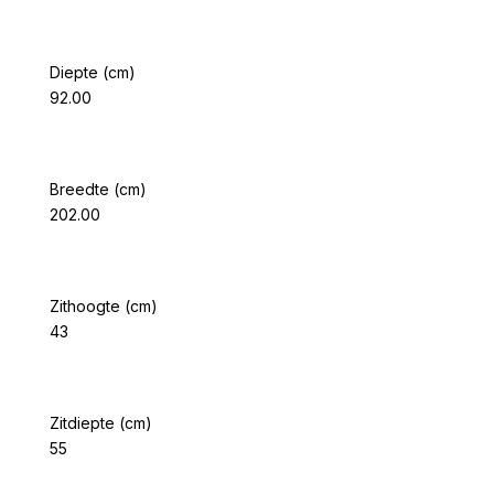
Diepte (cm)
92.00
Breedte (cm)
202.00
Zithoogte (cm)
43
Zitdiepte (cm)
55