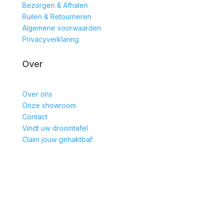
Bezorgen & Afhalen
Ruilen & Retourneren
Algemene voorwaarden
Privacyverklaring
Over
Over ons
Onze showroom
Contact
Vindt uw droomtafel
Claim jouw gehaktbal!