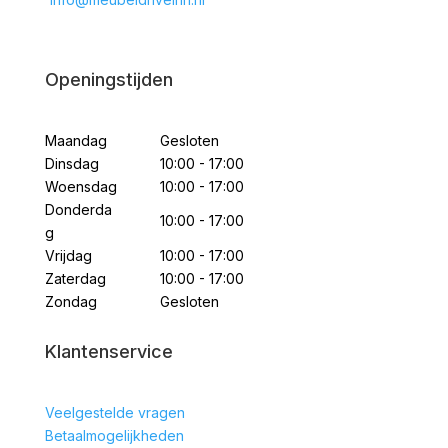
Openingstijden
Maandag
Gesloten
Dinsdag
10:00 - 17:00
Woensdag
10:00 - 17:00
Donderda
10:00 - 17:00
g
Vrijdag
10:00 - 17:00
Zaterdag
10:00 - 17:00
Zondag
Gesloten
Klantenservice
Veelgestelde vragen
Betaalmogelijkheden