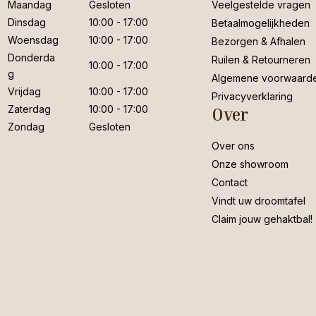
Maandag
Gesloten
Veelgestelde vragen
Dinsdag
10:00 - 17:00
Betaalmogelijkheden
Woensdag
10:00 - 17:00
Bezorgen & Afhalen
Donderda
Ruilen & Retourneren
10:00 - 17:00
g
Algemene voorwaard
Vrijdag
10:00 - 17:00
Privacyverklaring
Zaterdag
10:00 - 17:00
Over
Zondag
Gesloten
Over ons
Onze showroom
Contact
Vindt uw droomtafel
Claim jouw gehaktbal!