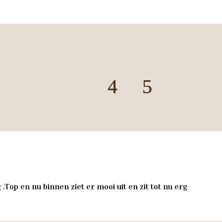
.Top en nu binnen ziet er mooi uit en zit tot nu erg