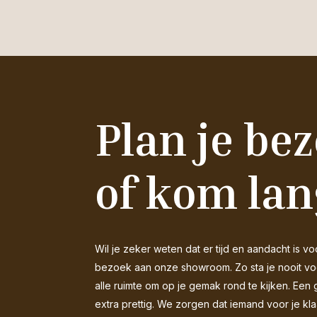
Plan je be
of kom lan
Wil je zeker weten dat er tijd en aandacht is
bezoek aan onze showroom. Zo sta je nooit voor
alle ruimte om op je gemak rond te kijken. Een 
extra prettig. We zorgen dat iemand voor je kla