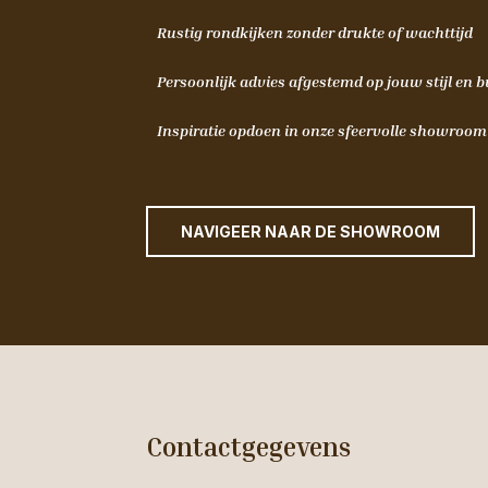
Rustig rondkijken zonder drukte of wachttijd
Persoonlijk advies afgestemd op jouw stijl en 
Inspiratie opdoen in onze sfeervolle showroo
NAVIGEER NAAR DE SHOWROOM
Contactgegevens