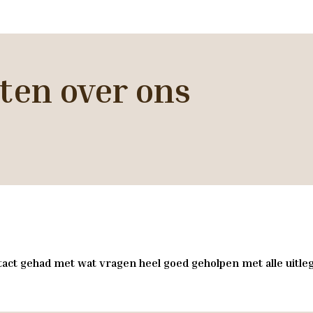
ten over ons
act gehad met wat vragen heel goed geholpen met alle uitleg 