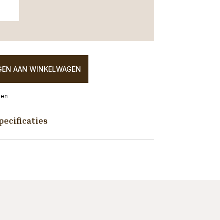
EN AAN WINKELWAGEN
ken
pecificaties