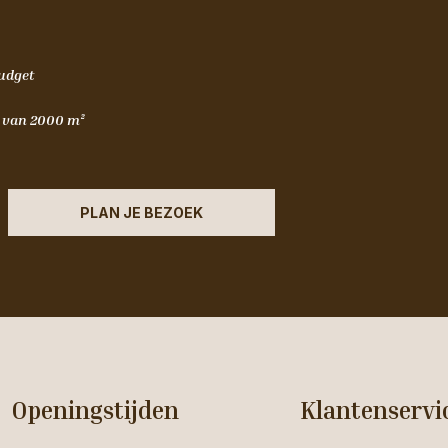
budget
m van 2000 m²
PLAN JE BEZOEK
Openingstijden
Klantenservi