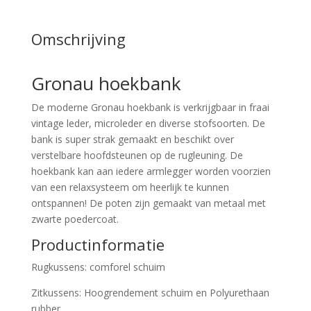
Omschrijving
Gronau hoekbank
De moderne Gronau hoekbank is verkrijgbaar in fraai
vintage leder, microleder en diverse stofsoorten. De
bank is super strak gemaakt en beschikt over
verstelbare hoofdsteunen op de rugleuning. De
hoekbank kan aan iedere armlegger worden voorzien
van een relaxsysteem om heerlijk te kunnen
ontspannen! De poten zijn gemaakt van metaal met
zwarte poedercoat.
Productinformatie
Rugkussens: comforel schuim
Zitkussens: Hoogrendement schuim en Polyurethaan
rubber