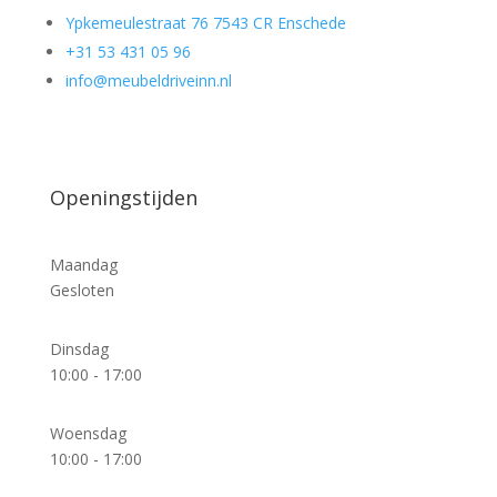
Ypkemeulestraat 76 7543 CR Enschede
+31 53 431 05 96
info@meubeldriveinn.nl
Openingstijden
Maandag
Gesloten
Dinsdag
10:00 - 17:00
Woensdag
10:00 - 17:00