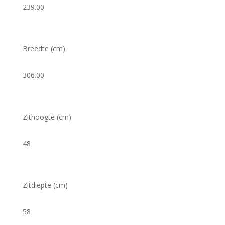
239.00
Breedte (cm)
306.00
Zithoogte (cm)
48
Zitdiepte (cm)
58