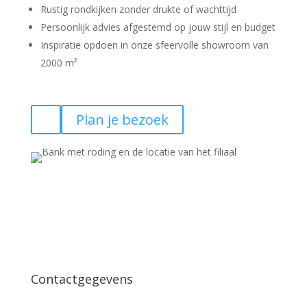
Rustig rondkijken zonder drukte of wachttijd
Persoonlijk advies afgestemd op jouw stijl en budget
Inspiratie opdoen in onze sfeervolle showroom van
2000 m²
Plan je bezoek
Contactgegevens