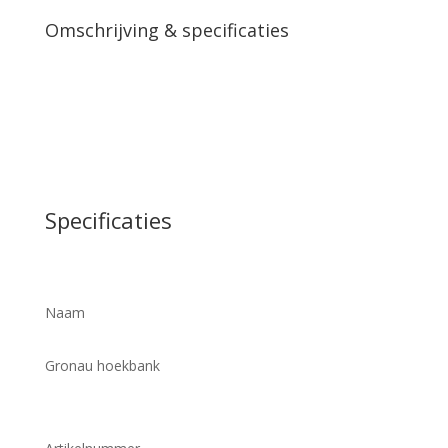
Omschrijving & specificaties
Specificaties
Naam
Gronau hoekbank