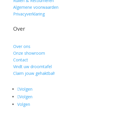
Ruilen & Retourneren
Algemene voorwaarden
Privacyverklaring
Over
Over ons
Onze showroom
Contact
Vindt uw droomtafel
Claim jouw gehaktbal!
Volgen
Volgen
Volgen