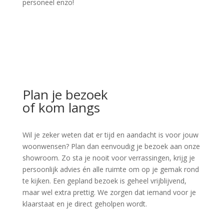
personeel enzo!
Plan je bezoek
of kom langs
Wil je zeker weten dat er tijd en aandacht is voor jouw
woonwensen? Plan dan eenvoudig je bezoek aan onze
showroom. Zo sta je nooit voor verrassingen, krijg je
persoonlijk advies én alle ruimte om op je gemak rond
te kijken. Een gepland bezoek is geheel vrijblijvend,
maar wel extra prettig. We zorgen dat iemand voor je
klaarstaat en je direct geholpen wordt.