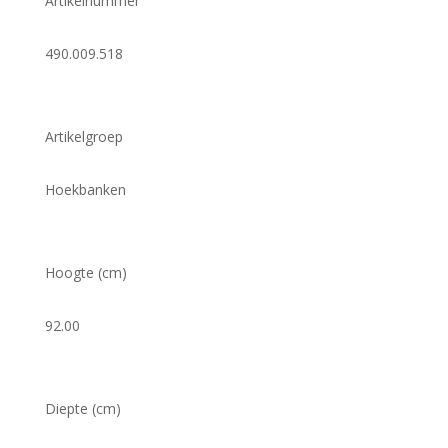
Artikelnummer
490.009.518
Artikelgroep
Hoekbanken
Hoogte (cm)
92.00
Diepte (cm)