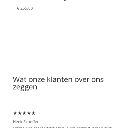
€
255,00
Wat onze klanten over ons
zeggen
★★★★★
Henk Scheffer