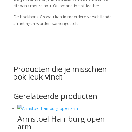
zitsbank met relax + Ottomane in softleather.
De hoekbank Gronau kan in meerdere verschillende
afmetingen worden samengesteld.
Producten die je misschien
ook leuk vindt
Gerelateerde producten
Armstoel Hamburg open
arm