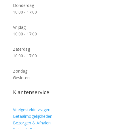
Donderdag
10:00 - 17:00
Vrijdag
10:00 - 17:00
Zaterdag
10:00 - 17:00
Zondag
Gesloten
Klantenservice
Veelgestelde vragen
Betaalmogelijkheden
Bezorgen & Afhalen