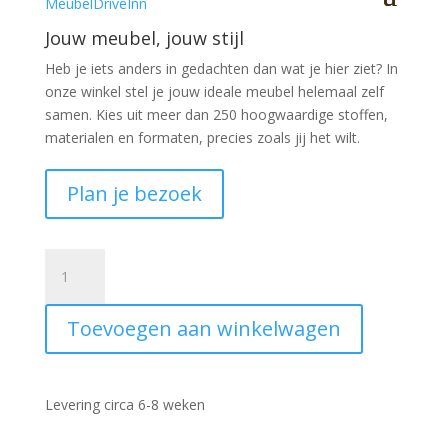
Jouw meubel, jouw stijl
Heb je iets anders in gedachten dan wat je hier ziet?
In
onze winkel stel je jouw ideale meubel helemaal zelf
samen. Kies uit meer dan 250 hoogwaardige stoffen,
materialen en formaten, precies zoals jij het wilt.
Plan je bezoek
Gronau
hoekbank
aantal
Toevoegen aan winkelwagen
Levering circa 6-8 weken