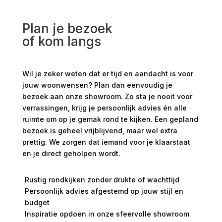
Plan je bezoek
of kom langs
Wil je zeker weten dat er tijd en aandacht is voor
jouw woonwensen? Plan dan eenvoudig je
bezoek aan onze showroom. Zo sta je nooit voor
verrassingen, krijg je persoonlijk advies én alle
ruimte om op je gemak rond te kijken. Een gepland
bezoek is geheel vrijblijvend, maar wel extra
prettig. We zorgen dat iemand voor je klaarstaat
en je direct geholpen wordt.
Rustig rondkijken zonder drukte of wachttijd
Persoonlijk advies afgestemd op jouw stijl en
budget
Inspiratie opdoen in onze sfeervolle showroom