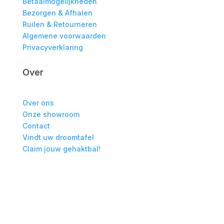
Betaalmogelijkheden
Bezorgen & Afhalen
Ruilen & Retourneren
Algemene voorwaarden
Privacyverklaring
Over
Over ons
Onze showroom
Contact
Vindt uw droomtafel
Claim jouw gehaktbal!