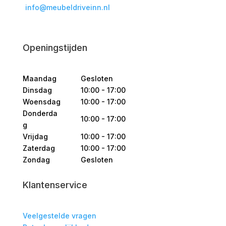
info@meubeldriveinn.nl
Openingstijden
Maandag
Gesloten
Dinsdag
10:00 - 17:00
Woensdag
10:00 - 17:00
Donderda
10:00 - 17:00
g
Vrijdag
10:00 - 17:00
Zaterdag
10:00 - 17:00
Zondag
Gesloten
Klantenservice
Veelgestelde vragen