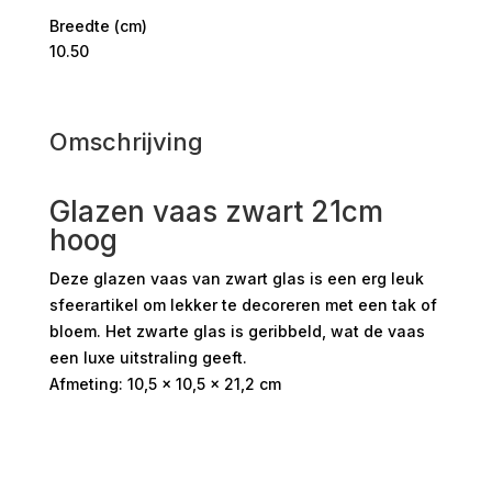
Breedte (cm)
10.50
Omschrijving
Glazen vaas zwart 21cm
hoog
Deze glazen vaas van zwart glas is een erg leuk
sfeerartikel om lekker te decoreren met een tak of
bloem. Het zwarte glas is geribbeld, wat de vaas
een luxe uitstraling geeft.
Afmeting: 10,5 x 10,5 x 21,2 cm