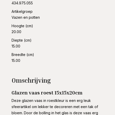
434.975.055
Artikelgroep
Vazen en potten
Hoogte (cm)
20.00
Diepte (cm)
15.00
Breedte (cm)
15.00
Omschrijving
Glazen vaas roest 15x15x20cm
Deze glazen vaas in roestkleur is een erg leuk
sfeerartikel om lekker te decoreren met een tak of
bloem. Door de bolling in het glas is deze vaas erg