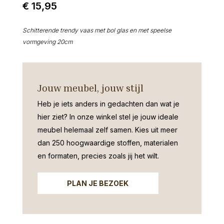
€
15,95
Schitterende trendy vaas met bol glas en met speelse
vormgeving 20cm
Jouw meubel, jouw stijl
Heb je iets anders in gedachten dan wat je
hier ziet?
In onze winkel stel je jouw ideale
meubel helemaal zelf samen. Kies uit meer
dan 250 hoogwaardige stoffen, materialen
en formaten, precies zoals jij het wilt.
PLAN JE BEZOEK