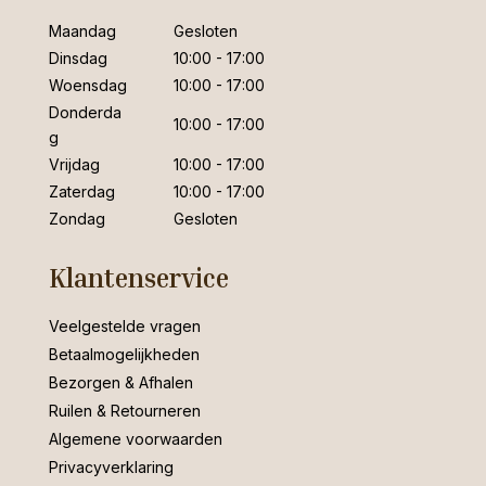
Maandag
Gesloten
Dinsdag
10:00 - 17:00
Woensdag
10:00 - 17:00
Donderda
10:00 - 17:00
g
Vrijdag
10:00 - 17:00
Zaterdag
10:00 - 17:00
Zondag
Gesloten
Klantenservice
Veelgestelde vragen
Betaalmogelijkheden
Bezorgen & Afhalen
Ruilen & Retourneren
Algemene voorwaarden
Privacyverklaring