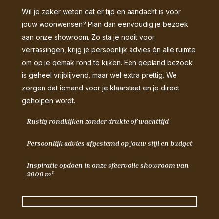
Wil je zeker weten dat er tijd en aandacht is voor
jouw woonwensen? Plan dan eenvoudig je bezoek
aan onze showroom. Zo sta je nooit voor
verrassingen, krijg je persoonlijk advies én alle ruimte
om op je gemak rond te kijken. Een gepland bezoek
is geheel vrijblijvend, maar wel extra prettig. We
zorgen dat iemand voor je klaarstaat en je direct
geholpen wordt.
Rustig rondkijken zonder drukte of wachttijd
Persoonlijk advies afgestemd op jouw stijl en budget
Inspiratie opdoen in onze sfeervolle showroom van
2000 m²