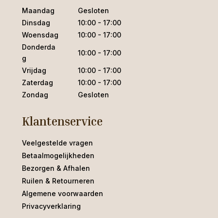
Maandag
Gesloten
Dinsdag
10:00 - 17:00
Woensdag
10:00 - 17:00
Donderda
10:00 - 17:00
g
Vrijdag
10:00 - 17:00
Zaterdag
10:00 - 17:00
Zondag
Gesloten
Klantenservice
Veelgestelde vragen
Betaalmogelijkheden
Bezorgen & Afhalen
Ruilen & Retourneren
Algemene voorwaarden
Privacyverklaring