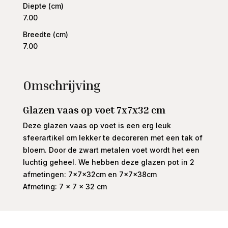
Diepte (cm)
7.00
Breedte (cm)
7.00
Omschrijving
Glazen vaas op voet 7x7x32 cm
Deze glazen vaas op voet is een erg leuk
sfeerartikel om lekker te decoreren met een tak of
bloem. Door de zwart metalen voet wordt het een
luchtig geheel. We hebben deze glazen pot in 2
afmetingen: 7x7x32cm en 7x7x38cm
Afmeting: 7 x 7 x 32 cm