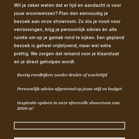
Wil je zeker weten dat er tijd en aandacht is voor
jouw woonwensen? Plan dan eenvoudig je
bezoek aan onze showroom. Zo sta je nooit voor
verrassingen, krijg je persoonlijk advies én alle
ruimte om op je gemak rond te kijken. Een gepland
bezoek is geheel vrijblijvend, maar wel extra
prettig. We zorgen dat iemand voor je klaarstaat
en je direct geholpen wordt.
Rustig rondkijken zonder drukte of wachttijd
Persoonlijk advies afgestemd op jouw stijl en budget
Inspiratie opdoen in onze sfeervolle showroom van
2000 m²