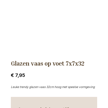
Glazen vaas op voet 7x7x32
€
7,95
Leuke trendy glazen vaas 32cm hoog met speelse vormgeving