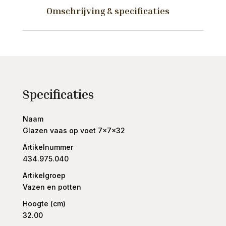
Omschrijving & specificaties
Specificaties
Naam
Glazen vaas op voet 7x7x32
Artikelnummer
434.975.040
Artikelgroep
Vazen en potten
Hoogte (cm)
32.00