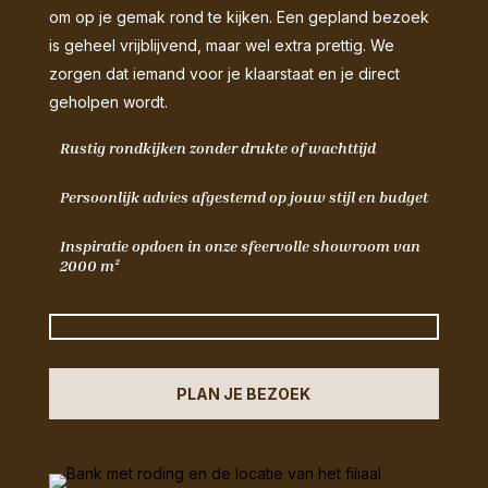
om op je gemak rond te kijken. Een gepland bezoek
is geheel vrijblijvend, maar wel extra prettig. We
zorgen dat iemand voor je klaarstaat en je direct
geholpen wordt.
Rustig rondkijken zonder drukte of wachttijd
Persoonlijk advies afgestemd op jouw stijl en budget
Inspiratie opdoen in onze sfeervolle showroom van
2000 m²
PLAN JE BEZOEK