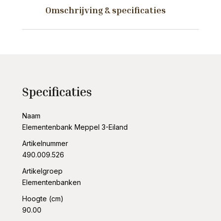
Omschrijving & specificaties
Specificaties
Naam
Elementenbank Meppel 3-Eiland
Artikelnummer
490.009.526
Artikelgroep
Elementenbanken
Hoogte (cm)
90.00