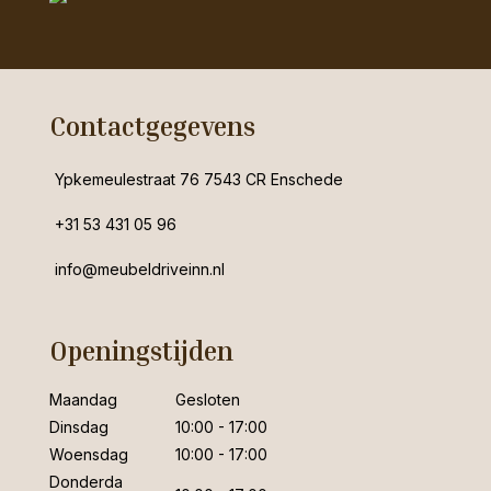
Contactgegevens
Ypkemeulestraat 76 7543 CR Enschede
+31 53 431 05 96
info@meubeldriveinn.nl
Openingstijden
Maandag
Gesloten
Dinsdag
10:00 - 17:00
Woensdag
10:00 - 17:00
Donderda