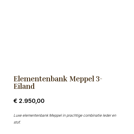
Elementenbank Meppel 3-
Eiland
€
2.950,00
Luxe elementenbank Meppel in prachtige combinatie leder en
stof.