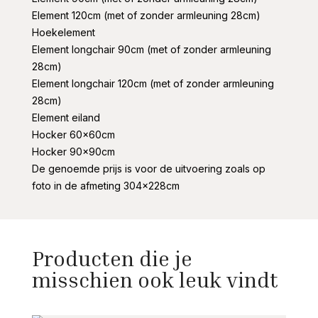
Element 120cm (met of zonder armleuning 28cm)
Hoekelement
Element longchair 90cm (met of zonder armleuning
28cm)
Element longchair 120cm (met of zonder armleuning
28cm)
Element eiland
Hocker 60x60cm
Hocker 90x90cm
De genoemde prijs is voor de uitvoering zoals op
foto in de afmeting 304x228cm
Producten die je
misschien ook leuk vindt