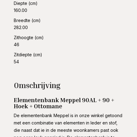
Diepte (cm)
160.00
Breedte (cm)
282.00
Zithoogte (cm)
46
Zitdiepte (cm)
54
Omschrijving
Elementenbank Meppel 90AL + 90 +
Hoek + Ottomane
De elementenbank Meppel is in onze winkel getoond
met een combinatie van elementen in leder en stof,
die naast dat ie in de meeste woonkamers past ook