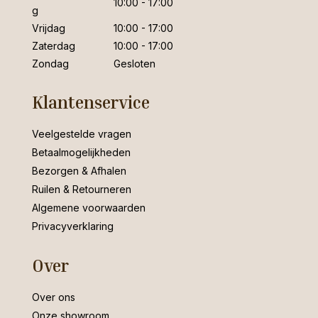
10:00 - 17:00
g
Vrijdag
10:00 - 17:00
Zaterdag
10:00 - 17:00
Zondag
Gesloten
Klantenservice
Veelgestelde vragen
Betaalmogelijkheden
Bezorgen & Afhalen
Ruilen & Retourneren
Algemene voorwaarden
Privacyverklaring
Over
Over ons
Onze showroom