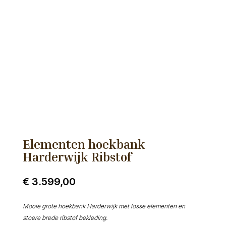
Elementen hoekbank
Harderwijk Ribstof
€
3.599,00
Mooie grote hoekbank Harderwijk met losse elementen en
stoere brede ribstof bekleding.