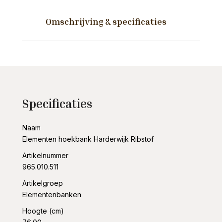
aantal
Omschrijving & specificaties
Specificaties
Naam
Elementen hoekbank Harderwijk Ribstof
Artikelnummer
965.010.511
Artikelgroep
Elementenbanken
Hoogte (cm)