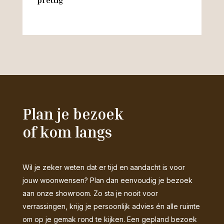
prettig
M
Plan je bezoek
of kom langs
Wil je zeker weten dat er tijd en aandacht is voor
jouw woonwensen? Plan dan eenvoudig je bezoek
aan onze showroom. Zo sta je nooit voor
verrassingen, krijg je persoonlijk advies én alle ruimte
om op je gemak rond te kijken. Een gepland bezoek