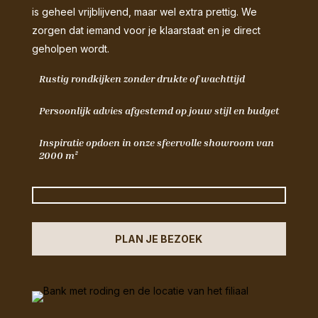
is geheel vrijblijvend, maar wel extra prettig. We
zorgen dat iemand voor je klaarstaat en je direct
geholpen wordt.
Rustig rondkijken zonder drukte of wachttijd
Persoonlijk advies afgestemd op jouw stijl en budget
Inspiratie opdoen in onze sfeervolle showroom van
2000 m²
PLAN JE BEZOEK