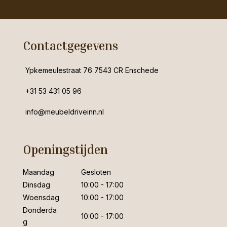
Contactgegevens
Ypkemeulestraat 76 7543 CR Enschede
+31 53 431 05 96
info@meubeldriveinn.nl
Openingstijden
Maandag
Gesloten
Dinsdag
10:00 - 17:00
Woensdag
10:00 - 17:00
Donderda
10:00 - 17:00
g