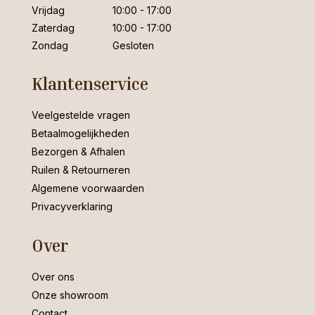
Vrijdag
10:00 - 17:00
Zaterdag
10:00 - 17:00
Zondag
Gesloten
Klantenservice
Veelgestelde vragen
Betaalmogelijkheden
Bezorgen & Afhalen
Ruilen & Retourneren
Algemene voorwaarden
Privacyverklaring
Over
Over ons
Onze showroom
Contact