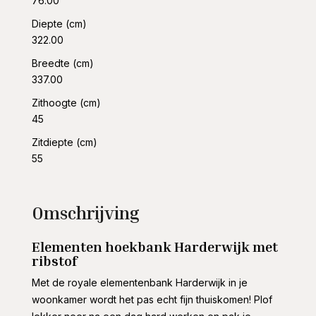
76.00
Diepte (cm)
322.00
Breedte (cm)
337.00
Zithoogte (cm)
45
Zitdiepte (cm)
55
Omschrijving
Elementen hoekbank Harderwijk met
ribstof
Met de royale elementenbank Harderwijk in je
woonkamer wordt het pas echt fijn thuiskomen! Plof