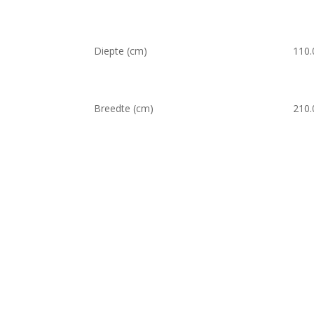
Diepte (cm)
110.
Breedte (cm)
210.