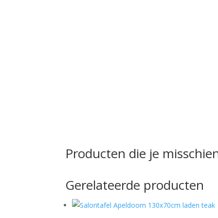
Producten die je misschien
Gerelateerde producten