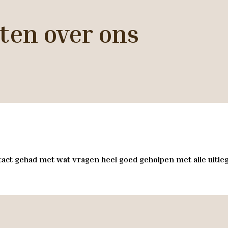
ten over ons
act gehad met wat vragen heel goed geholpen met alle uitleg 