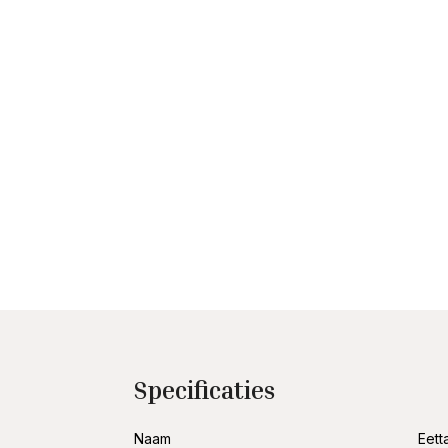
Specificaties
Naam
Eett