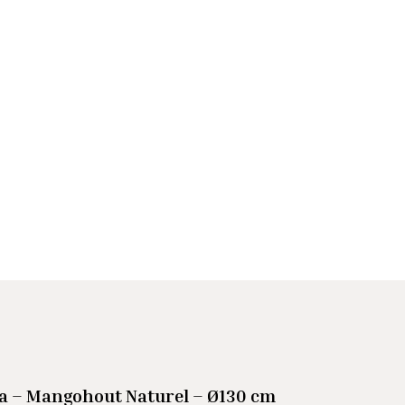
na – Mangohout Naturel – Ø130 cm