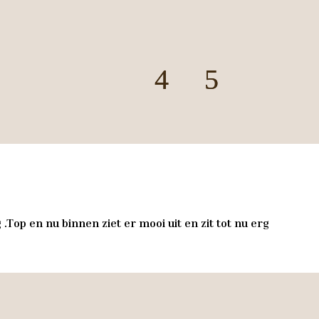
.Top en nu binnen ziet er mooi uit en zit tot nu erg