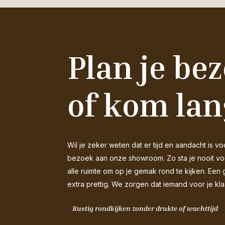
Plan je be
of kom lan
Wil je zeker weten dat er tijd en aandacht is
bezoek aan onze showroom. Zo sta je nooit voor
alle ruimte om op je gemak rond te kijken. Een 
extra prettig. We zorgen dat iemand voor je kla
Rustig rondkijken zonder drukte of wachttijd