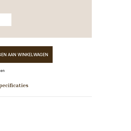
EN AAN WINKELWAGEN
ken
pecificaties