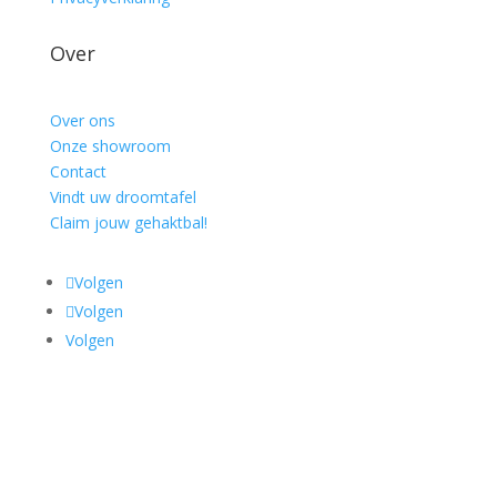
Over
Over ons
Onze showroom
Contact
Vindt uw droomtafel
Claim jouw gehaktbal!
Volgen
Volgen
Volgen