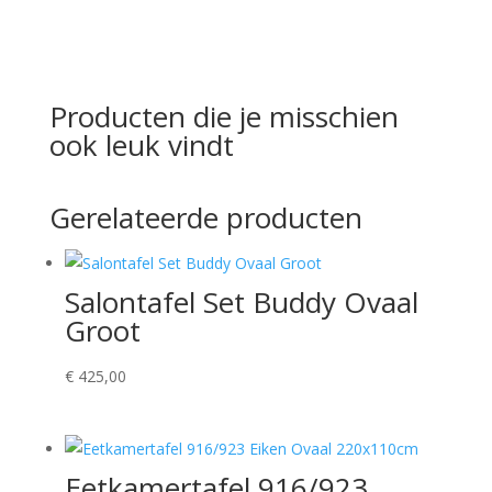
Producten die je misschien
ook leuk vindt
Gerelateerde producten
Salontafel Set Buddy Ovaal
Groot
€
425,00
Eetkamertafel 916/923