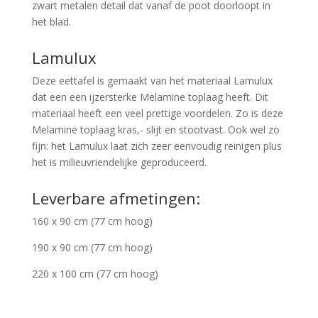
zwart metalen detail dat vanaf de poot doorloopt in
het blad.
Lamulux
Deze eettafel is gemaakt van het materiaal Lamulux
dat een een ijzersterke Melamine toplaag heeft. Dit
materiaal heeft een veel prettige voordelen. Zo is deze
Melamine toplaag kras,- slijt en stootvast. Ook wel zo
fijn: het Lamulux laat zich zeer eenvoudig reinigen plus
het is milieuvriendelijke geproduceerd.
Leverbare afmetingen:
160 x 90 cm (77 cm hoog)
190 x 90 cm (77 cm hoog)
220 x 100 cm (77 cm hoog)