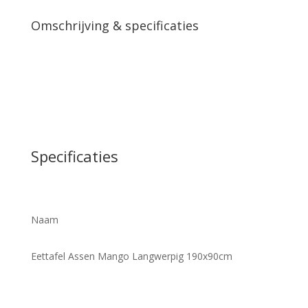
Omschrijving & specificaties
Specificaties
Naam
Eettafel Assen Mango Langwerpig 190x90cm