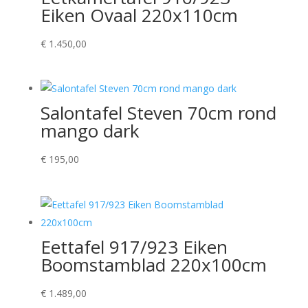
Eiken Ovaal 220x110cm
€
1.450,00
Salontafel Steven 70cm rond
mango dark
€
195,00
Eettafel 917/923 Eiken
Boomstamblad 220x100cm
€
1.489,00