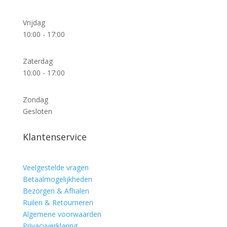
Vrijdag
10:00 - 17:00
Zaterdag
10:00 - 17:00
Zondag
Gesloten
Klantenservice
Veelgestelde vragen
Betaalmogelijkheden
Bezorgen & Afhalen
Ruilen & Retourneren
Algemene voorwaarden
Privacyverklaring