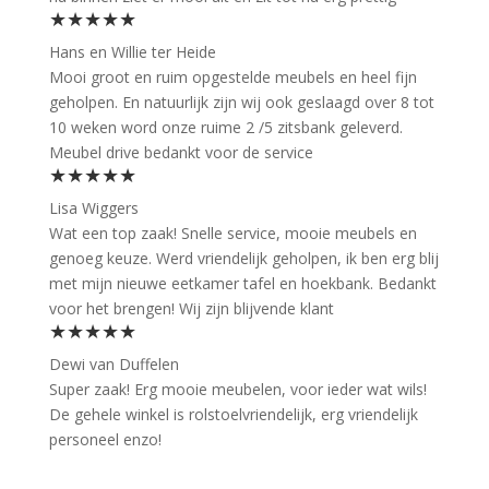
★★★★★
Hans en Willie ter Heide
Mooi groot en ruim opgestelde meubels en heel fijn
geholpen. En natuurlijk zijn wij ook geslaagd over 8 tot
10 weken word onze ruime 2 /5 zitsbank geleverd.
Meubel drive bedankt voor de service
★★★★★
Lisa Wiggers
Wat een top zaak! Snelle service, mooie meubels en
genoeg keuze. Werd vriendelijk geholpen, ik ben erg blij
met mijn nieuwe eetkamer tafel en hoekbank. Bedankt
voor het brengen! Wij zijn blijvende klant
★★★★★
Dewi van Duffelen
Super zaak! Erg mooie meubelen, voor ieder wat wils!
De gehele winkel is rolstoelvriendelijk, erg vriendelijk
personeel enzo!