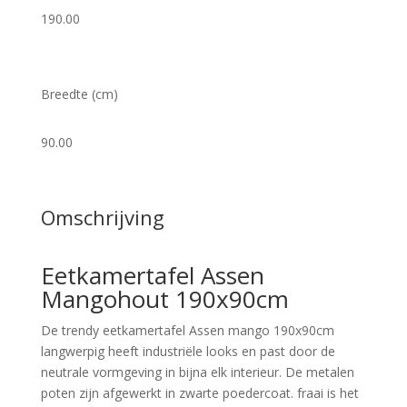
190.00
Breedte (cm)
90.00
Omschrijving
Eetkamertafel Assen
Mangohout 190x90cm
De trendy eetkamertafel Assen mango 190x90cm
langwerpig heeft industriële looks en past door de
neutrale vormgeving in bijna elk interieur. De metalen
poten zijn afgewerkt in zwarte poedercoat. fraai is het