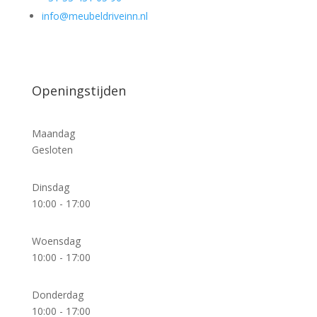
info@meubeldriveinn.nl
Openingstijden
Maandag
Gesloten
Dinsdag
10:00 - 17:00
Woensdag
10:00 - 17:00
Donderdag
10:00 - 17:00