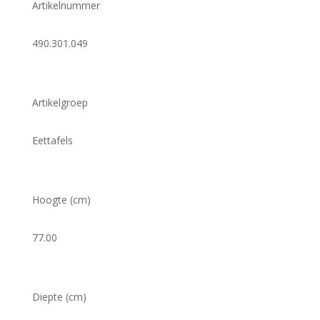
Artikelnummer
490.301.049
Artikelgroep
Eettafels
Hoogte (cm)
77.00
Diepte (cm)