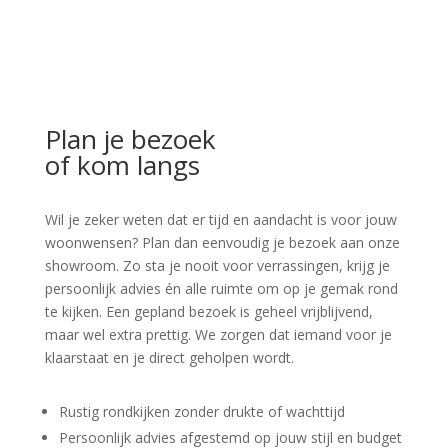
Plan je bezoek
of kom langs
Wil je zeker weten dat er tijd en aandacht is voor jouw
woonwensen? Plan dan eenvoudig je bezoek aan onze
showroom. Zo sta je nooit voor verrassingen, krijg je
persoonlijk advies én alle ruimte om op je gemak rond
te kijken. Een gepland bezoek is geheel vrijblijvend,
maar wel extra prettig. We zorgen dat iemand voor je
klaarstaat en je direct geholpen wordt.
Rustig rondkijken zonder drukte of wachttijd
Persoonlijk advies afgestemd op jouw stijl en budget