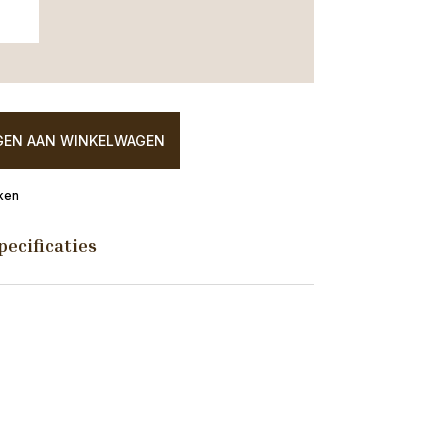
EN AAN WINKELWAGEN
ken
pecificaties