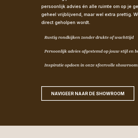
persoonlijk advies én alle ruimte om op je g
geheel vrijblijvend, maar wel extra prettig. 
direct geholpen wordt.
Rustig rondkijken zonder drukte of wachttijd
Persoonlijk advies afgestemd op jouw stijl en 
Inspiratie opdoen in onze sfeervolle showroo
NAVIGEER NAAR DE SHOWROOM