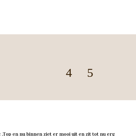
.Top en nu binnen ziet er mooi uit en zit tot nu erg