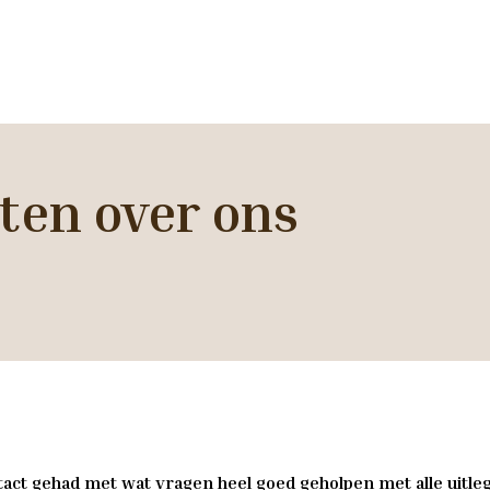
ten over ons
act gehad met wat vragen heel goed geholpen met alle uitleg 