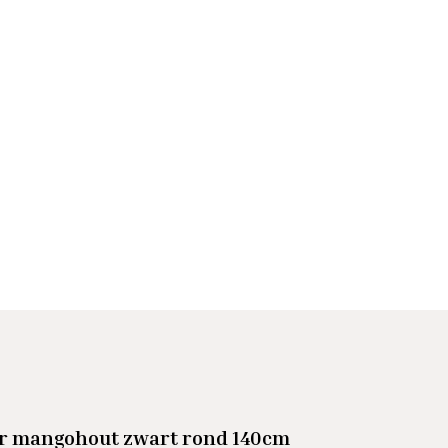
er mangohout zwart rond 140cm