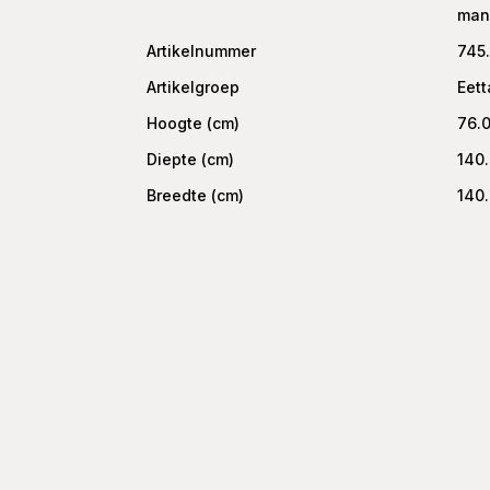
man
Artikelnummer
745
Artikelgroep
Eett
Hoogte (cm)
76.
Diepte (cm)
140
Breedte (cm)
140