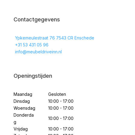
Contactgegevens
Ypkemeulestraat 76 7543 CR Enschede
+31 53 431 05 96
info@meubeldriveinn.nl
Openingstijden
Maandag
Gesloten
Dinsdag
10:00 - 17:00
Woensdag
10:00 - 17:00
Donderda
10:00 - 17:00
g
Vrijdag
10:00 - 17:00