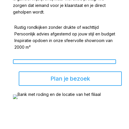
zorgen dat iemand voor je klaarstaat en je direct
geholpen wordt.
Rustig rondkijken zonder drukte of wachttijd
Persoonlijk advies afgestemd op jouw stijl en budget
Inspiratie opdoen in onze sfeervolle showroom van
2000 m²
Plan je bezoek