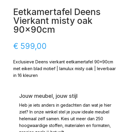
Eetkamertafel Deens
Vierkant misty oak
90x90cm
€
599,00
Exclusieve Deens vierkant eetkamertafel 90x90cm
met eiken blad motief | lamulux misty oak | leverbaar
in 16 kleuren
Jouw meubel, jouw stijl
Heb je iets anders in gedachten dan wat je hier
ziet?
In onze winkel stel je jouw ideale meubel
helemaal zelf samen. Kies uit meer dan 250
hoogwaardige stoffen, materialen en formaten,