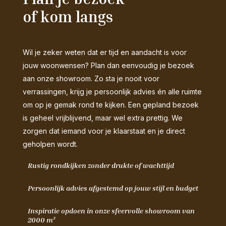
of kom langs
Wil je zeker weten dat er tijd en aandacht is voor
jouw woonwensen? Plan dan eenvoudig je bezoek
aan onze showroom. Zo sta je nooit voor
verrassingen, krijg je persoonlijk advies én alle ruimte
om op je gemak rond te kijken. Een gepland bezoek
is geheel vrijblijvend, maar wel extra prettig. We
zorgen dat iemand voor je klaarstaat en je direct
geholpen wordt.
Rustig rondkijken zonder drukte of wachttijd
Persoonlijk advies afgestemd op jouw stijl en budget
Inspiratie opdoen in onze sfeervolle showroom van
2000 m²