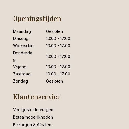
Openingstijden
Maandag
Gesloten
Dinsdag
10:00 - 17:00
Woensdag
10:00 - 17:00
Donderda
10:00 - 17:00
g
Vrijdag
10:00 - 17:00
Zaterdag
10:00 - 17:00
Zondag
Gesloten
Klantenservice
Veelgestelde vragen
Betaalmogelijkheden
Bezorgen & Afhalen