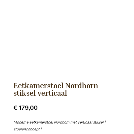
Eetkamerstoel Nordhorn
stiksel verticaal
€
179,00
Moderne eetkamerstoel Nordhorn met verticaal stiksel |
stoelenconcept |