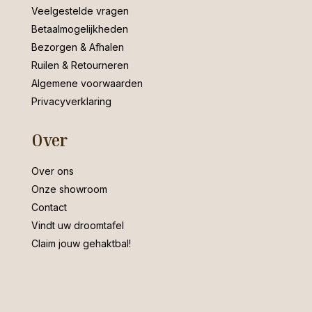
Veelgestelde vragen
Betaalmogelijkheden
Bezorgen & Afhalen
Ruilen & Retourneren
Algemene voorwaarden
Privacyverklaring
Over
Over ons
Onze showroom
Contact
Vindt uw droomtafel
Claim jouw gehaktbal!