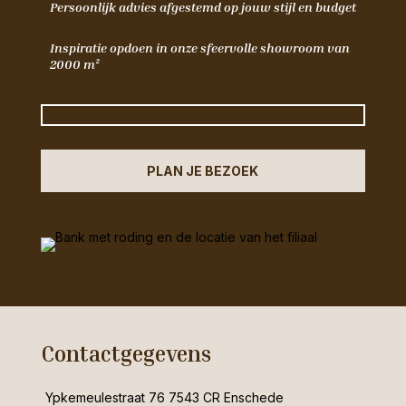
Persoonlijk advies afgestemd op jouw stijl en budget
Inspiratie opdoen in onze sfeervolle showroom van
2000 m²
PLAN JE BEZOEK
Contactgegevens
Ypkemeulestraat 76 7543 CR Enschede