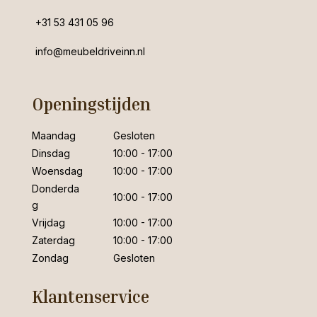
+31 53 431 05 96
info@meubeldriveinn.nl
Openingstijden
Maandag
Gesloten
Dinsdag
10:00 - 17:00
Woensdag
10:00 - 17:00
Donderda
10:00 - 17:00
g
Vrijdag
10:00 - 17:00
Zaterdag
10:00 - 17:00
Zondag
Gesloten
Klantenservice