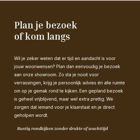
Plan je bezoek
of kom langs
Wil je zeker weten dat er tijd en aandacht is voor
jouw woonwensen? Plan dan eenvoudig je bezoek
aan onze showroom. Zo sta je nooit voor
verrassingen, krijg je persoonlijk advies én alle ruimte
om op je gemak rond te kijken. Een gepland bezoek
is geheel vrijblijvend, maar wel extra prettig. We
zorgen dat iemand voor je klaarstaat en je direct
geholpen wordt.
Rustig rondkijken zonder drukte of wachttijd