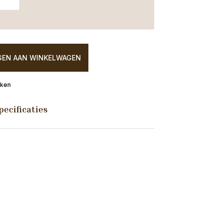
EN AAN WINKELWAGEN
eken
pecificaties