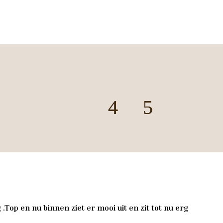
.Top en nu binnen ziet er mooi uit en zit tot nu erg