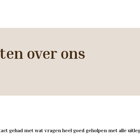
ten over ons
act gehad met wat vragen heel goed geholpen met alle uitleg 