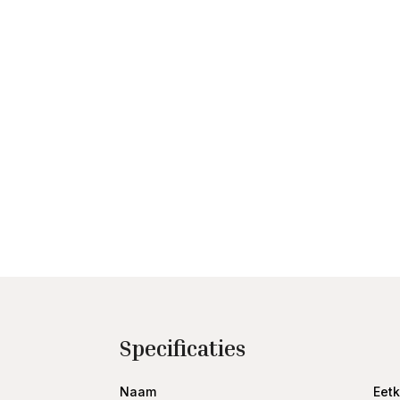
Specificaties
Naam
Eetk