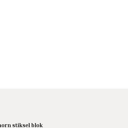
orn stiksel blok