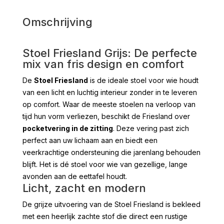
Omschrijving
Stoel Friesland Grijs: De perfecte
mix van fris design en comfort
De
Stoel Friesland
is de ideale stoel voor wie houdt
van een licht en luchtig interieur zonder in te leveren
op comfort. Waar de meeste stoelen na verloop van
tijd hun vorm verliezen, beschikt de Friesland over
pocketvering in de zitting
. Deze vering past zich
perfect aan uw lichaam aan en biedt een
veerkrachtige ondersteuning die jarenlang behouden
blijft. Het is dé stoel voor wie van gezellige, lange
avonden aan de eettafel houdt.
Licht, zacht en modern
De grijze uitvoering van de Stoel Friesland is bekleed
met een heerlijk zachte stof die direct een rustige