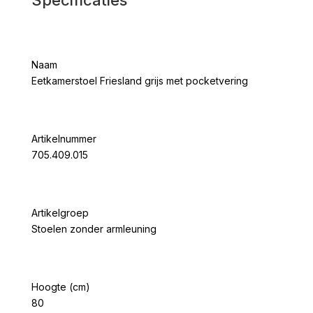
Naam
Eetkamerstoel Friesland grijs met pocketvering
Artikelnummer
705.409.015
Artikelgroep
Stoelen zonder armleuning
Hoogte (cm)
80