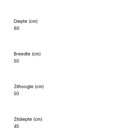
Diepte (cm)
60
Breedte (cm)
50
Zithoogte (cm)
50
Zitdiepte (cm)
45