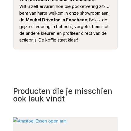
Wilt u zelf ervaren hoe die pocketvering zit? U
bent van harte welkom in onze showroom aan
de
Meubel Drive Inn in Enschede
. Bekijk de
grijze uitvoering in het echt, vergelijk hem met
de andere kleuren en profiteer direct van de
actieprijs. De koffie staat klaar!
Producten die je misschien
ook leuk vindt