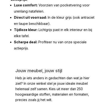
Luxe comfort:
Voorzien van pocketvering voor
urenlang natafelen.
Direct uit voorraad:
In de kleur grijs (ook antraciet
en taupe beschikbaar).
Tijdloze kleur:
Lichtgrijs past in elk interieur en bij
elke tafel.
Scherpe deal:
Profiteer nu van onze speciale
actieprijs.
Jouw meubel, jouw stijl
Heb je iets anders in gedachten dan wat je hier
ziet?
In onze winkel stel je jouw ideale meubel
helemaal zelf samen. Kies uit meer dan 250
hoogwaardige stoffen, materialen en formaten,
precies zoals jij het wilt.