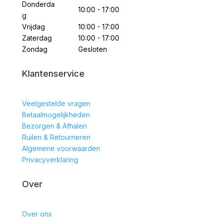
Donderda
10:00 - 17:00
g
Vrijdag
10:00 - 17:00
Zaterdag
10:00 - 17:00
Zondag
Gesloten
Klantenservice
Veelgestelde vragen
Betaalmogelijkheden
Bezorgen & Afhalen
Ruilen & Retourneren
Algemene voorwaarden
Privacyverklaring
Over
Over ons