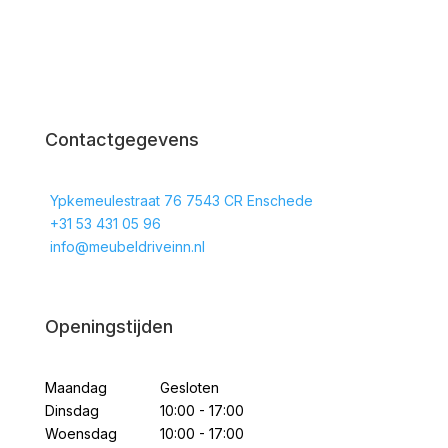
Contactgegevens
Ypkemeulestraat 76 7543 CR Enschede
+31 53 431 05 96
info@meubeldriveinn.nl
Openingstijden
Maandag
Gesloten
Dinsdag
10:00 - 17:00
Woensdag
10:00 - 17:00