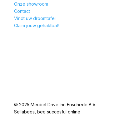
Onze showroom
Contact
Vindt uw droomtafel
Claim jouw gehaktbal!
© 2025 Meubel Drive Inn Enschede B.V.
Sellabees, bee succesful online